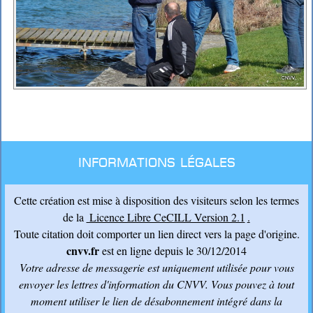
Informations légales
Cette création est mise à disposition des visiteurs selon les termes
de la
Licence Libre CeCILL Version 2.1
.
Toute citation doit comporter un lien direct vers la page d'origine.
cnvv.fr
est en ligne depuis le 30/12/2014
Votre adresse de messagerie est uniquement utilisée pour vous
envoyer les lettres d'information du CNVV
. Vous pouvez à tout
moment utiliser le lien de désabonnement intégré dans la