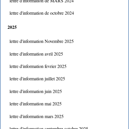
lettre d'information de MARS 2024
lettre d'information de octobre 2024
2025
lettre d'information Novembre 2025
lettre d'information avril 2025
lettre d'information fevrier 2025
lettre d'information juillet 2025
lettre d'information juin 2025
lettre d'information mai 2025
lettre d'information mars 2025
lettre d'information septembre octobre 2025