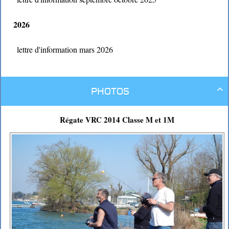
2026
lettre d'information mars 2026
Photos

Régate VRC 2014 Classe M et 1M