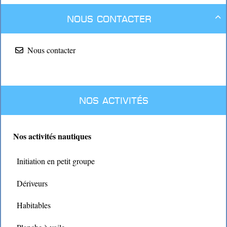
Nous contacter

Nous contacter
Nos activités
Nos activités nautiques
Initiation en petit groupe
Dériveurs
Habitables