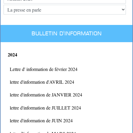
BULLETIN D'INFORMATION
2024
Lettre d' information de février 2024
lettre d'information d'AVRIL 2024
lettre d'information de JANVIER 2024
lettre d'information de JUILLET 2024
lettre d'information de JUIN 2024