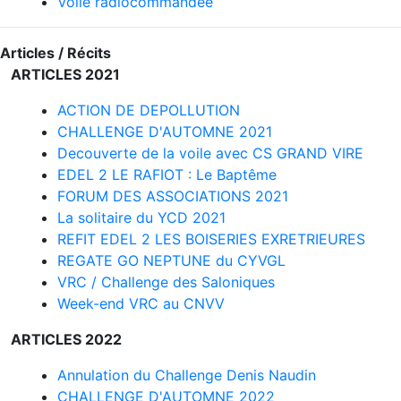
Voile radiocommandée
Articles / Récits
ARTICLES 2021
ACTION DE DEPOLLUTION
CHALLENGE D'AUTOMNE 2021
Decouverte de la voile avec CS GRAND VIRE
EDEL 2 LE RAFIOT : Le Baptême
FORUM DES ASSOCIATIONS 2021
La solitaire du YCD 2021
REFIT EDEL 2 LES BOISERIES EXRETRIEURES
REGATE GO NEPTUNE du CYVGL
VRC / Challenge des Saloniques
Week-end VRC au CNVV
ARTICLES 2022
Annulation du Challenge Denis Naudin
CHALLENGE D'AUTOMNE 2022