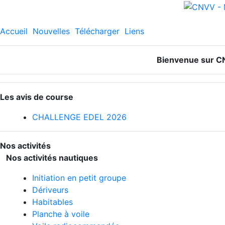
Accueil
Nouvelles
Télécharger
Liens
Bienvenue sur CN
Les avis de course
CHALLENGE EDEL 2026
Nos activités
Nos activités nautiques
Initiation en petit groupe
Dériveurs
Habitables
Planche à voile