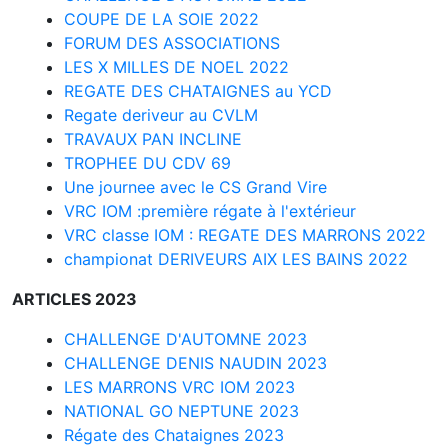
COUPE DE LA SOIE 2022
FORUM DES ASSOCIATIONS
LES X MILLES DE NOEL 2022
REGATE DES CHATAIGNES au YCD
Regate deriveur au CVLM
TRAVAUX PAN INCLINE
TROPHEE DU CDV 69
Une journee avec le CS Grand Vire
VRC IOM :première régate à l'extérieur
VRC classe IOM : REGATE DES MARRONS 2022
championat DERIVEURS AIX LES BAINS 2022
ARTICLES 2023
CHALLENGE D'AUTOMNE 2023
CHALLENGE DENIS NAUDIN 2023
LES MARRONS VRC IOM 2023
NATIONAL GO NEPTUNE 2023
Régate des Chataignes 2023