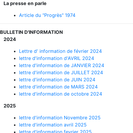
La presse en parle
Article du "Progrès" 1974
BULLETIN D'INFORMATION
2024
Lettre d' information de février 2024
lettre d'information d'AVRIL 2024
lettre d'information de JANVIER 2024
lettre d'information de JUILLET 2024
lettre d'information de JUIN 2024
lettre d'information de MARS 2024
lettre d'information de octobre 2024
2025
lettre d'information Novembre 2025
lettre d'information avril 2025
lettre d'information fevrier 2025