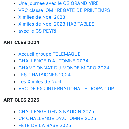
Une journee avec le CS GRAND VIRE
VRC classe IOM : REGATE DE PRINTEMPS
X miles de Noel 2023
X miles de Noel 2023 HABITABLES
avec le CS PEYRI
ARTICLES 2024
Accueil groupe TELEMAQUE
CHALLENGE D'AUTOMNE 2024
CHAMPIONNAT DU MONDE MICRO 2024
LES CHATAIGNES 2024
Les X miles de Noel
VRC DF 95 : INTERNATIONAL EUROPA CUP
ARTICLES 2025
CHALLENGE DENIS NAUDIN 2025
CR CHALLENGE D'AUTOMNE 2025
FÊTE DE LA BASE 2025