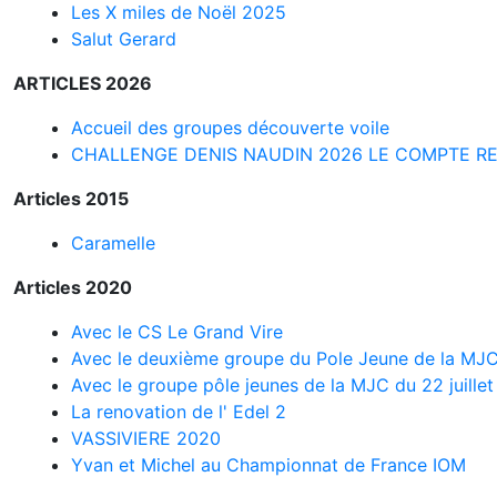
Les X miles de Noël 2025
Salut Gerard
ARTICLES 2026
Accueil des groupes découverte voile
CHALLENGE DENIS NAUDIN 2026 LE COMPTE R
Articles 2015
Caramelle
Articles 2020
Avec le CS Le Grand Vire
Avec le deuxième groupe du Pole Jeune de la MJ
Avec le groupe pôle jeunes de la MJC du 22 juillet
La renovation de l' Edel 2
VASSIVIERE 2020
Yvan et Michel au Championnat de France IOM