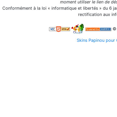
moment utiliser le lien de d
Conformément à la loi « informatique et libertés » du 6 j
rectification aux i
© 
Skins Papinou pou