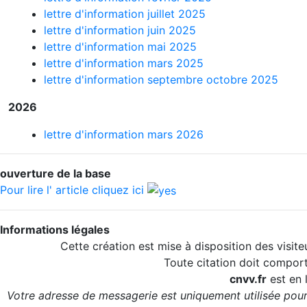
lettre d'information juillet 2025
lettre d'information juin 2025
lettre d'information mai 2025
lettre d'information mars 2025
lettre d'information septembre octobre 2025
2026
lettre d'information mars 2026
ouverture de la base
Pour lire l' article cliquez ici
Informations légales
Cette création est mise à disposition des visite
Toute citation doit comporte
cnvv.fr
est en 
Votre adresse de messagerie est uniquement utilisée pour