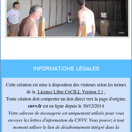
Informations légales
Cette création est mise à disposition des visiteurs selon les termes
de la
Licence Libre CeCILL Version 2.1
.
Toute citation doit comporter un lien direct vers la page d'origine.
cnvv.fr
est en ligne depuis le 30/12/2014
Votre adresse de messagerie est uniquement utilisée pour vous
envoyer les lettres d'information du CNVV
. Vous pouvez à tout
moment utiliser le lien de désabonnement intégré dans la