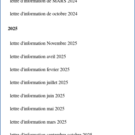
lettre d'information de MARS 2024
lettre d'information de octobre 2024
2025
lettre d'information Novembre 2025
lettre d'information avril 2025
lettre d'information fevrier 2025
lettre d'information juillet 2025
lettre d'information juin 2025
lettre d'information mai 2025
lettre d'information mars 2025
lettre d'information septembre octobre 2025