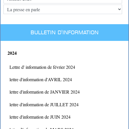
BULLETIN D'INFORMATION
2024
Lettre d' information de février 2024
lettre d'information d'AVRIL 2024
lettre d'information de JANVIER 2024
lettre d'information de JUILLET 2024
lettre d'information de JUIN 2024