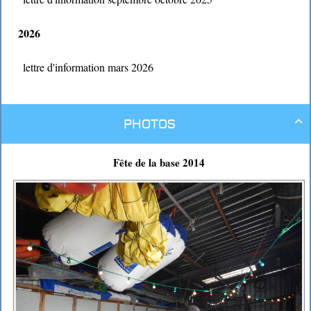
2026
lettre d'information mars 2026
Photos

Fête de la base 2014