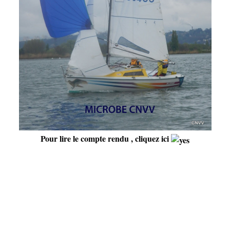
Pour lire le compte rendu ,
cliquez ici