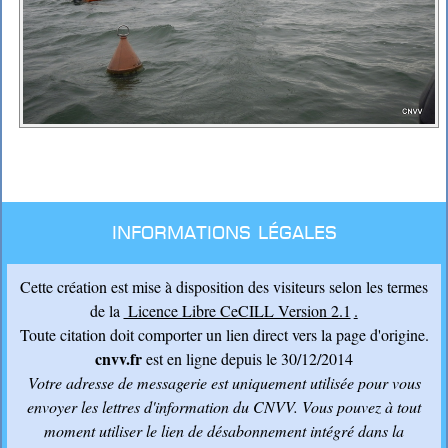
Informations légales
Cette création est mise à disposition des visiteurs selon les termes
de la
Licence Libre CeCILL Version 2.1
.
Toute citation doit comporter un lien direct vers la page d'origine.
cnvv.fr
est en ligne depuis le 30/12/2014
Votre adresse de messagerie est uniquement utilisée pour vous
envoyer les lettres d'information du CNVV
. Vous pouvez à tout
moment utiliser le lien de désabonnement intégré dans la