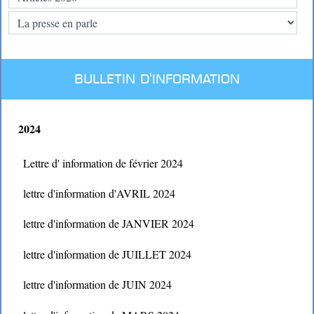
BULLETIN D'INFORMATION
2024
Lettre d' information de février 2024
lettre d'information d'AVRIL 2024
lettre d'information de JANVIER 2024
lettre d'information de JUILLET 2024
lettre d'information de JUIN 2024