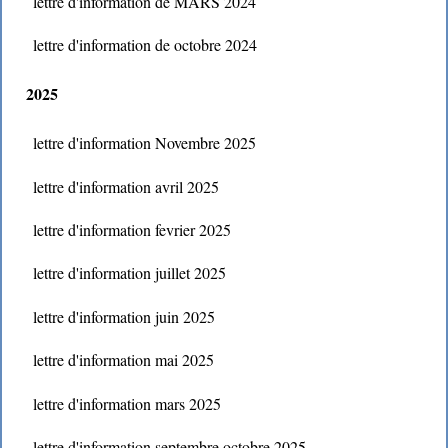
lettre d'information de MARS 2024
lettre d'information de octobre 2024
2025
lettre d'information Novembre 2025
lettre d'information avril 2025
lettre d'information fevrier 2025
lettre d'information juillet 2025
lettre d'information juin 2025
lettre d'information mai 2025
lettre d'information mars 2025
lettre d'information septembre octobre 2025