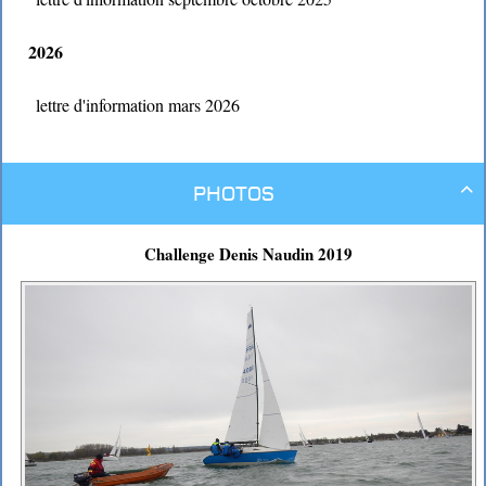
2026
lettre d'information mars 2026
Photos

Challenge Denis Naudin 2019