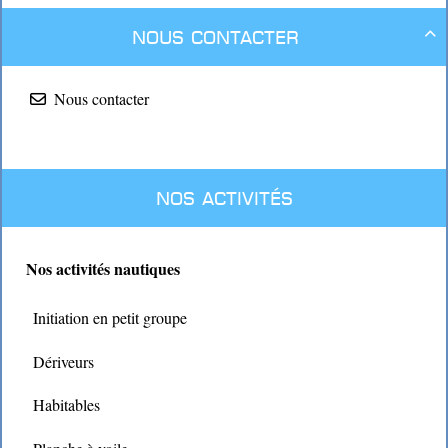
Nous contacter

Nous contacter
Nos activités
Nos activités nautiques
Initiation en petit groupe
Dériveurs
Habitables