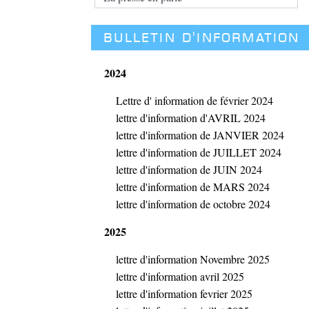
BULLETIN D'INFORMATION
2024
Lettre d' information de février 2024
lettre d'information d'AVRIL 2024
lettre d'information de JANVIER 2024
lettre d'information de JUILLET 2024
lettre d'information de JUIN 2024
lettre d'information de MARS 2024
lettre d'information de octobre 2024
2025
lettre d'information Novembre 2025
lettre d'information avril 2025
lettre d'information fevrier 2025