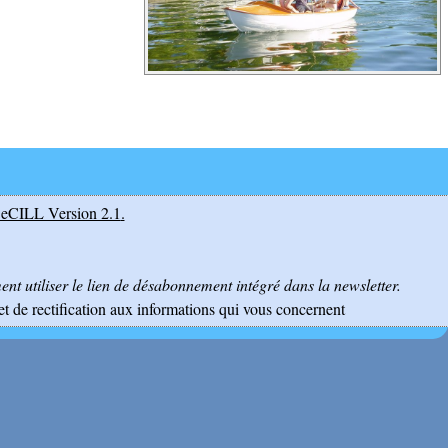
eCILL Version 2.1
.
nt utiliser le lien de désabonnement intégré dans la newsletter.
et de rectification aux informations qui vous concernent