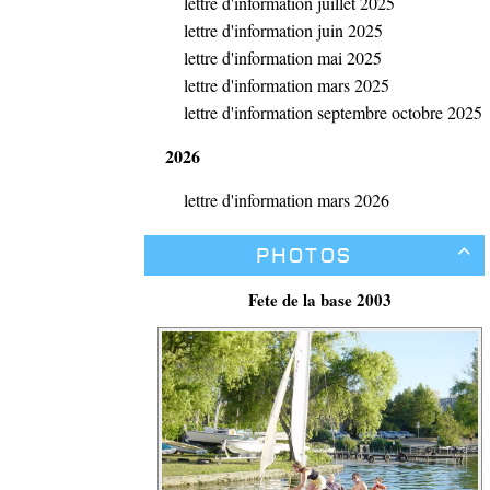
lettre d'information juillet 2025
lettre d'information juin 2025
lettre d'information mai 2025
lettre d'information mars 2025
lettre d'information septembre octobre 2025
2026
lettre d'information mars 2026
Photos

Fete de la base 2003