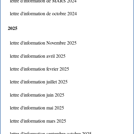
lettre d'information de MARS 2024
lettre d'information de octobre 2024
2025
lettre d'information Novembre 2025
lettre d'information avril 2025
lettre d'information fevrier 2025
lettre d'information juillet 2025
lettre d'information juin 2025
lettre d'information mai 2025
lettre d'information mars 2025
lettre d'information septembre octobre 2025