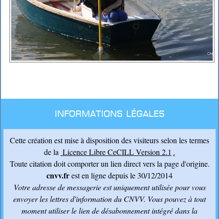
Informations légales
Cette création est mise à disposition des visiteurs selon les termes
de la
Licence Libre CeCILL Version 2.1
.
Toute citation doit comporter un lien direct vers la page d'origine.
cnvv.fr
est en ligne depuis le 30/12/2014
Votre adresse de messagerie est uniquement utilisée pour vous
envoyer les lettres d'information du CNVV
. Vous pouvez à tout
moment utiliser le lien de désabonnement intégré dans la