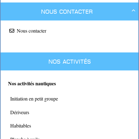
Nous contacter

Nous contacter
Nos activités
Nos activités nautiques
Initiation en petit groupe
Dériveurs
Habitables