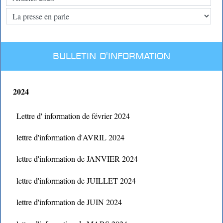
BULLETIN D'INFORMATION
2024
Lettre d' information de février 2024
lettre d'information d'AVRIL 2024
lettre d'information de JANVIER 2024
lettre d'information de JUILLET 2024
lettre d'information de JUIN 2024