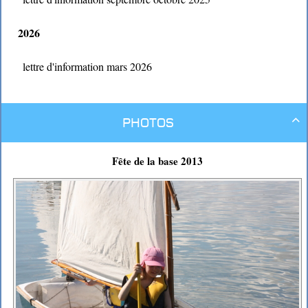
2026
lettre d'information mars 2026
Photos

Fête de la base 2013