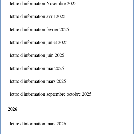
lettre d'information Novembre 2025
lettre d'information avril 2025
lettre d'information fevrier 2025
lettre d'information juillet 2025
lettre d'information juin 2025
lettre d'information mai 2025
lettre d'information mars 2025
lettre d'information septembre octobre 2025
2026
lettre d'information mars 2026