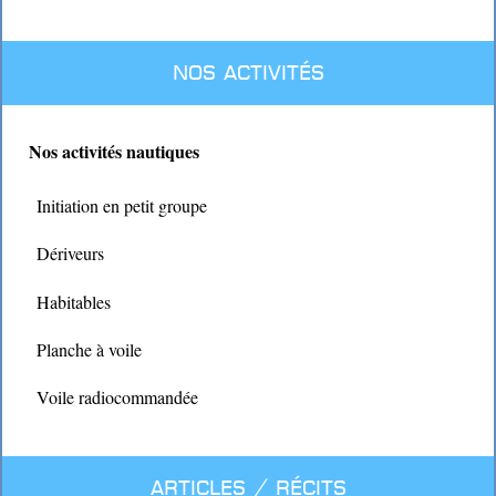
Nos activités
Nos activités nautiques
Initiation en petit groupe
Dériveurs
Habitables
Planche à voile
Voile radiocommandée
Articles / Récits