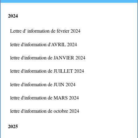
2024
Lettre d' information de février 2024
lettre d'information d'AVRIL 2024
lettre d'information de JANVIER 2024
lettre d'information de JUILLET 2024
lettre d'information de JUIN 2024
lettre d'information de MARS 2024
lettre d'information de octobre 2024
2025