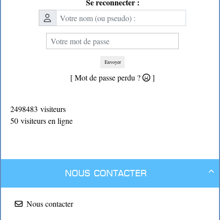
Se reconnecter :
Envoyer
[ Mot de passe perdu ?
]
2498483 visiteurs
50 visiteurs en ligne
Nous contacter

Nous contacter