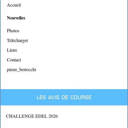
Accueil
Nouvelles
Photos
Télécharger
Liens
Contact
pierre_bertocchi
Les avis de course
CHALLENGE EDEL 2026