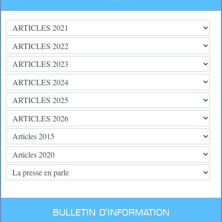
BULLETIN D'INFORMATION