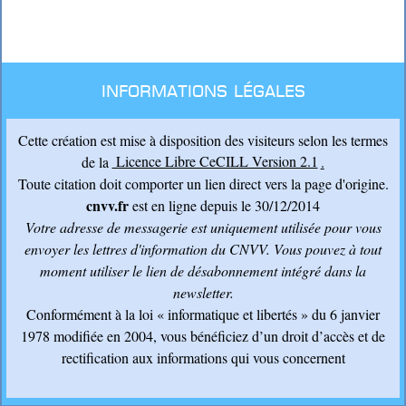
Informations légales
Cette création est mise à disposition des visiteurs selon les termes
de la
Licence Libre CeCILL Version 2.1
.
Toute citation doit comporter un lien direct vers la page d'origine.
cnvv.fr
est en ligne depuis le 30/12/2014
Votre adresse de messagerie est uniquement utilisée pour vous
envoyer les lettres d'information du CNVV
. Vous pouvez à tout
moment utiliser le lien de désabonnement intégré dans la
newsletter.
Conformément à la loi « informatique et libertés » du 6 janvier
1978 modifiée en 2004, vous bénéficiez d’un droit d’accès et de
rectification aux informations qui vous concernent