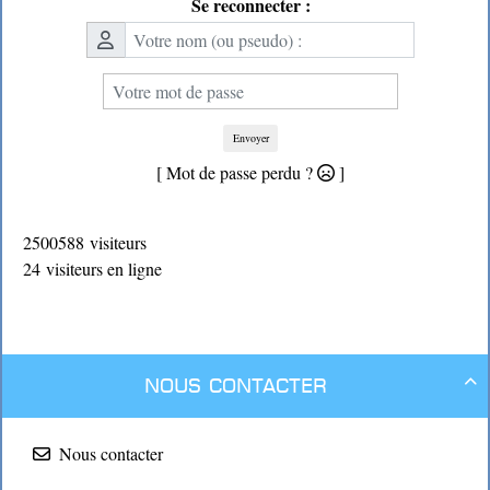
Se reconnecter :
Envoyer
[ Mot de passe perdu ?
]
2500588 visiteurs
24 visiteurs en ligne
Nous contacter

Nous contacter