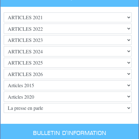
BULLETIN D'INFORMATION