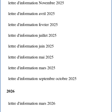
lettre d'information Novembre 2025
lettre d'information avril 2025
lettre d'information fevrier 2025
lettre d'information juillet 2025
lettre d'information juin 2025
lettre d'information mai 2025
lettre d'information mars 2025
lettre d'information septembre octobre 2025
2026
lettre d'information mars 2026