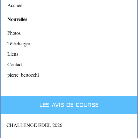
Accueil
Nouvelles
Photos
Télécharger
Liens
Contact
pierre_bertocchi
Les avis de course
CHALLENGE EDEL 2026