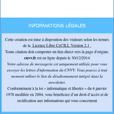
Informations légales
Cette création est mise à disposition des visiteurs selon les termes
de la
Licence Libre CeCILL Version 2.1
.
Toute citation doit comporter un lien direct vers la page d'origine.
cnvv.fr
est en ligne depuis le 30/12/2014
Votre adresse de messagerie est uniquement utilisée pour vous
envoyer les lettres d'information du CNVV
. Vous pouvez à tout
moment utiliser le lien de désabonnement intégré dans la
newsletter.
Conformément à la loi « informatique et libertés » du 6 janvier
1978 modifiée en 2004, vous bénéficiez d’un droit d’accès et de
rectification aux informations qui vous concernent