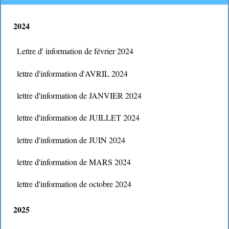
2024
Lettre d' information de février 2024
lettre d'information d'AVRIL 2024
lettre d'information de JANVIER 2024
lettre d'information de JUILLET 2024
lettre d'information de JUIN 2024
lettre d'information de MARS 2024
lettre d'information de octobre 2024
2025