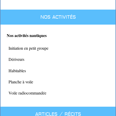
Nos activités
Nos activités nautiques
Initiation en petit groupe
Dériveurs
Habitables
Planche à voile
Voile radiocommandée
Articles / Récits