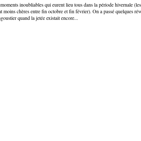
moments inoubliables qui eurent lieu tous dans la période hivernale (les
t moins chères entre fin octobre et fin février). On a passé quelques rév
goustier quand la jetée existait encore...