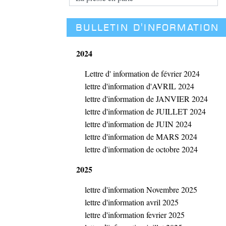
BULLETIN D'INFORMATION
2024
Lettre d' information de février 2024
lettre d'information d'AVRIL 2024
lettre d'information de JANVIER 2024
lettre d'information de JUILLET 2024
lettre d'information de JUIN 2024
lettre d'information de MARS 2024
lettre d'information de octobre 2024
2025
lettre d'information Novembre 2025
lettre d'information avril 2025
lettre d'information fevrier 2025