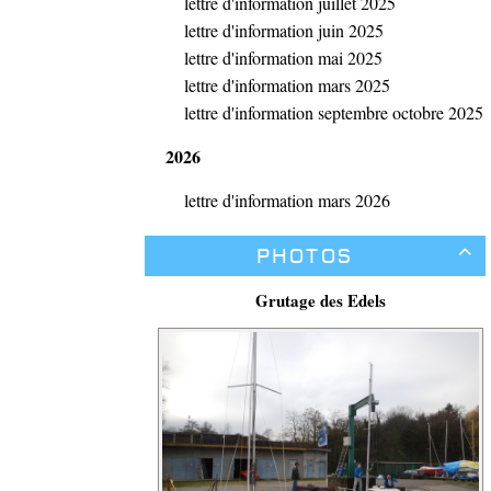
lettre d'information juillet 2025
lettre d'information juin 2025
lettre d'information mai 2025
lettre d'information mars 2025
lettre d'information septembre octobre 2025
2026
lettre d'information mars 2026
Photos

Grutage des Edels