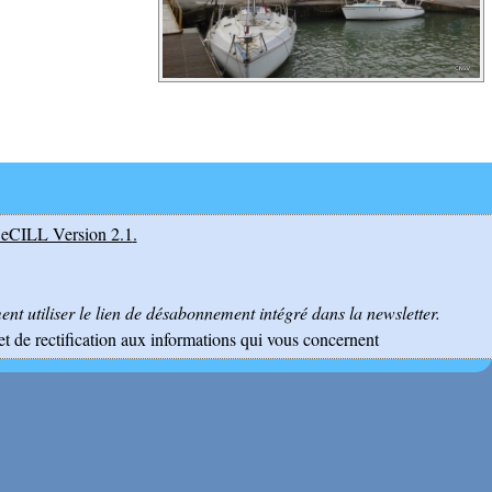
eCILL Version 2.1
.
nt utiliser le lien de désabonnement intégré dans la newsletter.
et de rectification aux informations qui vous concernent