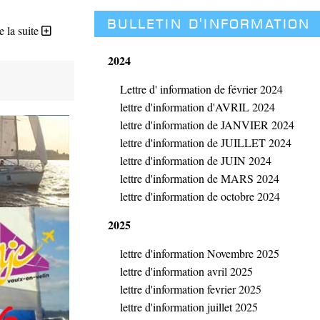
BULLETIN D'INFORMATION
e la suite
2024
Lettre d' information de février 2024
lettre d'information d'AVRIL 2024
lettre d'information de JANVIER 2024
lettre d'information de JUILLET 2024
lettre d'information de JUIN 2024
lettre d'information de MARS 2024
lettre d'information de octobre 2024
2025
lettre d'information Novembre 2025
lettre d'information avril 2025
lettre d'information fevrier 2025
lettre d'information juillet 2025