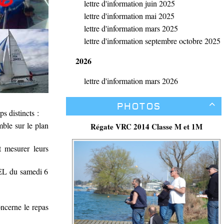
lettre d'information juin 2025
lettre d'information mai 2025
lettre d'information mars 2025
lettre d'information septembre octobre 2025
2026
lettre d'information mars 2026
Photos

s distincts :
ble sur le plan
Régate VRC 2014 Classe M et 1M
t mesurer leurs
DEL du samedi 6
oncerne le repas