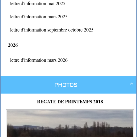
lettre d'information mai 2025
lettre d'information mars 2025
lettre d'information septembre octobre 2025
2026
lettre d'information mars 2026
Photos

REGATE DE PRINTEMPS 2018