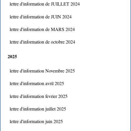
lettre d'information de JUILLET 2024
lettre d'information de JUIN 2024
lettre d'information de MARS 2024
lettre d'information de octobre 2024
2025
lettre d'information Novembre 2025
lettre d'information avril 2025
lettre d'information fevrier 2025
lettre d'information juillet 2025
lettre d'information juin 2025