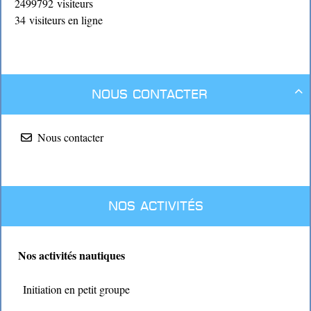
2499792 visiteurs
34 visiteurs en ligne
Nous contacter

Nous contacter
Nos activités
Nos activités nautiques
Initiation en petit groupe