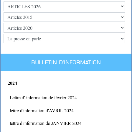
BULLETIN D'INFORMATION
2024
Lettre d' information de février 2024
lettre d'information d'AVRIL 2024
lettre d'information de JANVIER 2024