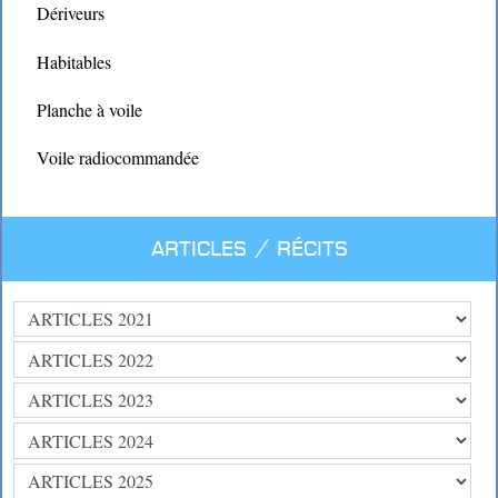
Dériveurs
Habitables
Planche à voile
Voile radiocommandée
Articles / Récits