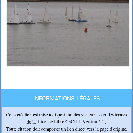
Informations légales
Cette création est mise à disposition des visiteurs selon les termes
de la
Licence Libre CeCILL Version 2.1
.
Toute citation doit comporter un lien direct vers la page d'origine.