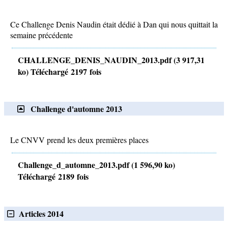
Ce Challenge Denis Naudin était dédié à Dan qui nous quittait la
semaine précédente
CHALLENGE_DENIS_NAUDIN_2013.pdf (3 917,31
ko) Téléchargé 2197 fois
Challenge d'automne 2013
Le CNVV prend les deux premières places
Challenge_d_automne_2013.pdf (1 596,90 ko)
Téléchargé 2189 fois
Articles 2014