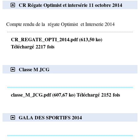
CR Régate Optimist et intersérie 11 octobre 2014
Compte rendu de la régate Optimist et Interserie 2014
CR_REGATE_OPTI_2014.pdf (613,50 ko)
Téléchargé 2217 fois
Classe M JCG
classe_M_JCG.pdf (607,67 ko) Téléchargé 2152 fois
GALA DES SPORTIFS 2014