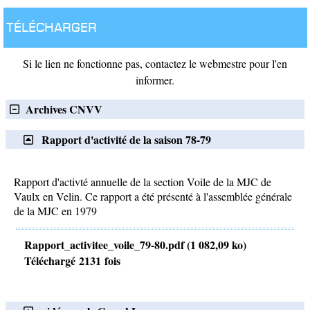
Télécharger
Si le lien ne fonctionne pas, contactez le webmestre pour l'en
informer.
Archives CNVV
Rapport d'activité de la saison 78-79
Rapport d'activté annuelle de la section Voile de la MJC de
Vaulx en Velin. Ce rapport a été présenté à l'assemblée générale
de la MJC en 1979
Rapport_activitee_voile_79-80.pdf (1 082,09 ko)
Téléchargé 2131 fois