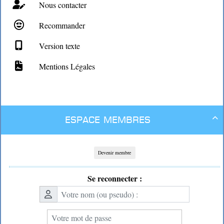
Nous contacter
Recommander
Version texte
Mentions Légales
Espace membres

Devenir membre
Se reconnecter :