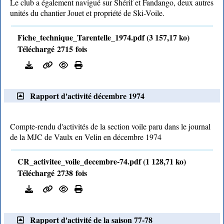
Le club a également navigué sur Shérif et Fandango, deux autres
unités du chantier Jouet et propriété de Ski-Voile.
Fiche_technique_Tarentelle_1974.pdf (3 157,17 ko)
Téléchargé 2715 fois
Rapport d'activité décembre 1974
Compte-rendu d'activités de la section voile paru dans le journal
de la MJC de Vaulx en Velin en décembre 1974
CR_activitee_voile_decembre-74.pdf (1 128,71 ko)
Téléchargé 2738 fois
Rapport d'activité de la saison 77-78