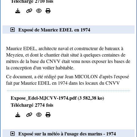
Téléchargé 2710 fois
Exposé de Maurice EDEL en 1974
Maurice EDEL, architecte naval et constructeur de bateaux à
Meyzieu, et dont le chantier était situé à quelques centaines de
mètres de la base du CNVV était venu nous exposer les bases de
la conception d'un voilier habitable.
Ce document, a été rédigé par Jean MICOLON d'après l'exposé
fait par Maurice EDEL en 1974 dans les locaux du CNVV
Expose_Edel-MJCVV-1974.pdf (3 582,38 ko)
Téléchargé 2774 fois
Exposé sur la météo à l'usage des marins - 1974