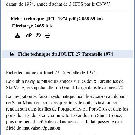
datant de 1974, année d'achat de 3 JETS par le CNVV
Fiche_technique_JET_1974.pdf (2 868,69 ko)
Téléchargé 2665 fois
Fiche technique du JOUET 27 Tarentelle 1974
Fiche technique du Jouet 27 Tarentelle de 1974.
Le club a navigué plusieurs années sur les deux Tarentelles de
Ski-Voile, le
shipchandler
du Grand-Large dans les années 70.
La navigation se faisait systématiquement hors saison au départ
de Saint Mandrier pour des questions de coût. Ainsi, on se
rendait soit dans les Iles de Porquerolles ou Port-Cros et dans les
ports de l'Est de la côte comme le Lavandou ou Saint Tropez,
plus rarement du côté des calanques car il fallait passer le cap
Sicié de mauvaise réputation.