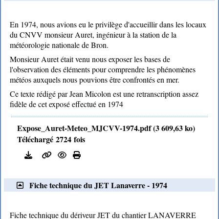
En 1974, nous avions eu le privilège d'accueillir dans les locaux
du CNVV monsieur Auret, ingénieur à la station de la
météorologie nationale de Bron.
Monsieur Auret était venu nous exposer les bases de
l'observation des éléments pour comprendre les phénomènes
météos auxquels nous pouvions être confrontés en mer.
Ce texte rédigé par Jean Micolon est une retranscription assez
fidèle de cet exposé effectué en 1974
Expose_Auret-Meteo_MJCVV-1974.pdf (3 609,63 ko)
Téléchargé 2724 fois
Fiche technique du JET Lanaverre - 1974
Fiche technique du dériveur JET du chantier LANAVERRE