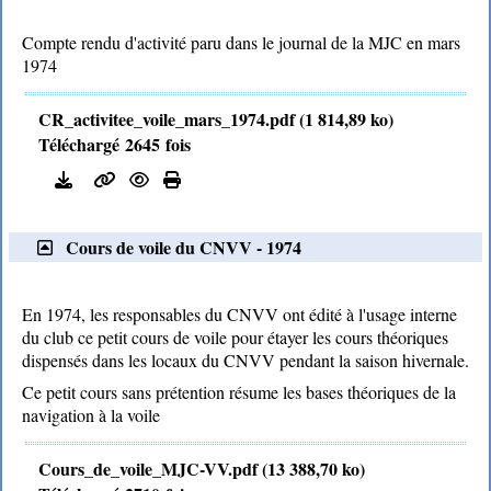
Compte rendu d'activité paru dans le journal de la MJC en mars
1974
CR_activitee_voile_mars_1974.pdf (1 814,89 ko)
Téléchargé 2645 fois
Cours de voile du CNVV - 1974
En 1974, les responsables du CNVV ont édité à l'usage interne
du club ce petit cours de voile pour étayer les cours théoriques
dispensés dans les locaux du CNVV pendant la saison hivernale.
Ce petit cours sans prétention résume les bases théoriques de la
navigation à la voile
Cours_de_voile_MJC-VV.pdf (13 388,70 ko)