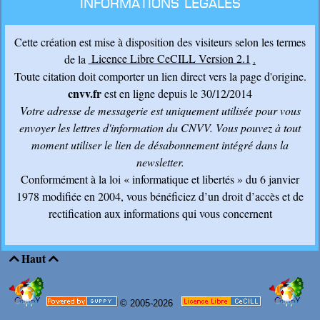
Informations légales
Cette création est mise à disposition des visiteurs selon les termes
de la
Licence Libre CeCILL Version 2.1
.
Toute citation doit comporter un lien direct vers la page d'origine.
cnvv.fr
est en ligne depuis le 30/12/2014
Votre adresse de messagerie est uniquement utilisée pour vous
envoyer les lettres d'information du CNVV
. Vous pouvez à tout
moment utiliser le lien de désabonnement intégré dans la
newsletter.
Conformément à la loi « informatique et libertés » du 6 janvier
1978 modifiée en 2004, vous bénéficiez d’un droit d’accès et de
rectification aux informations qui vous concernent
Haut


© 2005-2026