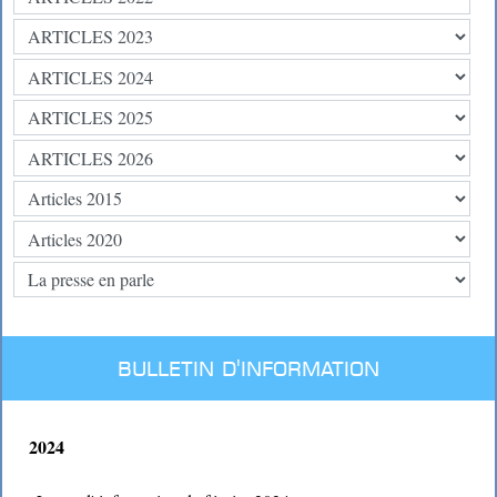
BULLETIN D'INFORMATION
2024