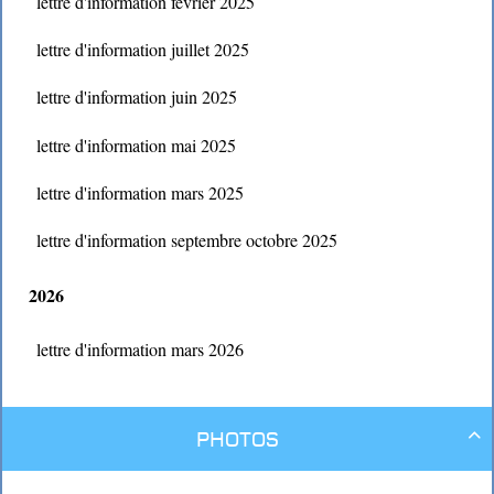
lettre d'information fevrier 2025
lettre d'information juillet 2025
lettre d'information juin 2025
lettre d'information mai 2025
lettre d'information mars 2025
lettre d'information septembre octobre 2025
2026
lettre d'information mars 2026
Photos
