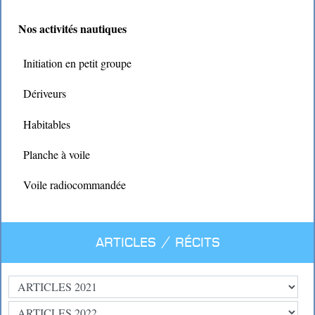
Nos activités nautiques
Initiation en petit groupe
Dériveurs
Habitables
Planche à voile
Voile radiocommandée
Articles / Récits