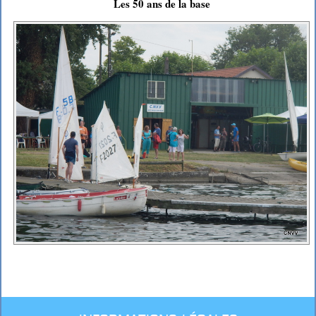
Les 50 ans de la base