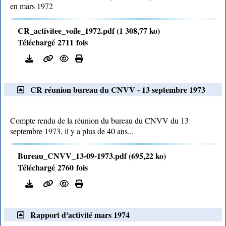
en mars 1972
CR_activitee_voile_1972.pdf (1 308,77 ko)
Téléchargé 2711 fois
CR réunion bureau du CNVV - 13 septembre 1973
Compte rendu de la réunion du bureau du CNVV du 13
septembre 1973, il y a plus de 40 ans...
Bureau_CNVV_13-09-1973.pdf (695,22 ko)
Téléchargé 2760 fois
Rapport d'activité mars 1974