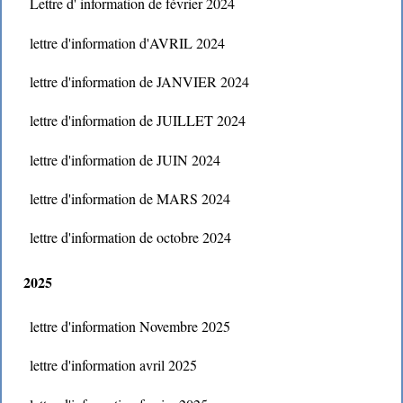
Lettre d' information de février 2024
lettre d'information d'AVRIL 2024
lettre d'information de JANVIER 2024
lettre d'information de JUILLET 2024
lettre d'information de JUIN 2024
lettre d'information de MARS 2024
lettre d'information de octobre 2024
2025
lettre d'information Novembre 2025
lettre d'information avril 2025