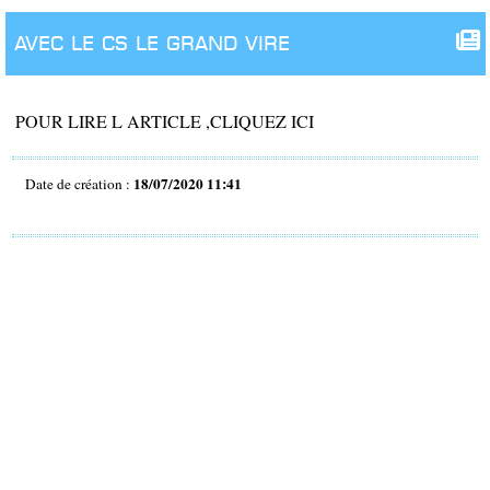
Avec le CS Le Grand Vire
POUR LIRE L ARTICLE ,CLIQUEZ ICI
18/07/2020 11:41
Date de création :