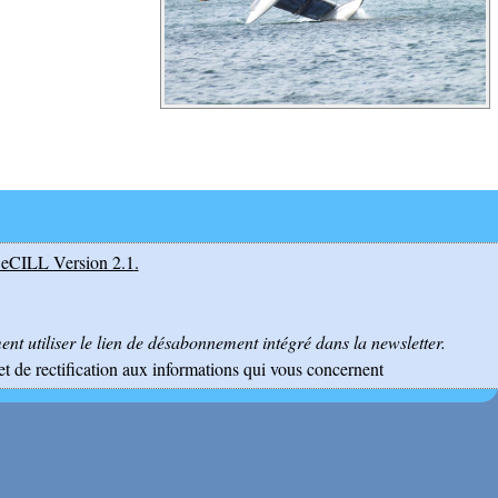
eCILL Version 2.1
.
nt utiliser le lien de désabonnement intégré dans la newsletter.
et de rectification aux informations qui vous concernent