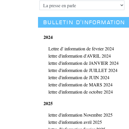
BULLETIN D'INFORMATION
2024
Lettre d' information de février 2024
lettre d'information d'AVRIL 2024
lettre d'information de JANVIER 2024
lettre d'information de JUILLET 2024
lettre d'information de JUIN 2024
lettre d'information de MARS 2024
lettre d'information de octobre 2024
2025
lettre d'information Novembre 2025
lettre d'information avril 2025