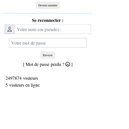
Devenir membre
Se reconnecter :
Envoyer
[ Mot de passe perdu ?
]
2497874 visiteurs
5 visiteurs en ligne