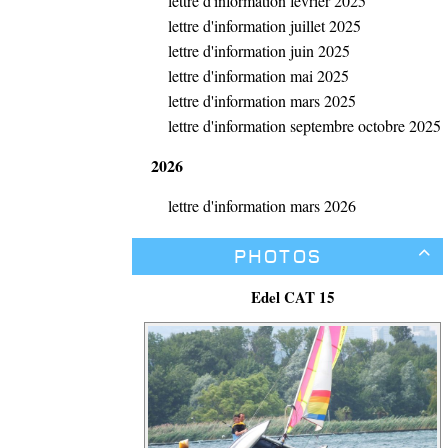
lettre d'information fevrier 2025
lettre d'information juillet 2025
lettre d'information juin 2025
lettre d'information mai 2025
lettre d'information mars 2025
lettre d'information septembre octobre 2025
2026
lettre d'information mars 2026
Photos

Edel CAT 15