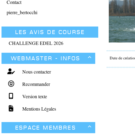
Contact
pierre_bertocchi
Les avis de course
CHALLENGE EDEL 2026
Webmaster - Infos
Date de créatio

Nous contacter
Recommander
Version texte
Mentions Légales
Espace membres
