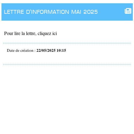
lettre d'information mai 2025
Pour lire la lettre, cliquez ici
22/05/2025 10:15
Date de création :