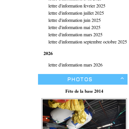
lettre d'information fevrier 2025
lettre d'information juillet 2025
lettre d'information juin 2025
lettre d'information mai 2025
lettre d'information mars 2025
lettre d'information septembre octobre 2025
2026
lettre d'information mars 2026
Photos

Fête de la base 2014