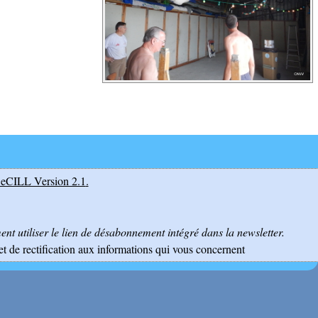
eCILL Version 2.1
.
nt utiliser le lien de désabonnement intégré dans la newsletter.
et de rectification aux informations qui vous concernent