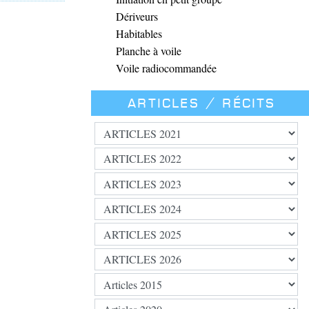
Dériveurs
Habitables
Planche à voile
Voile radiocommandée
Articles / Récits