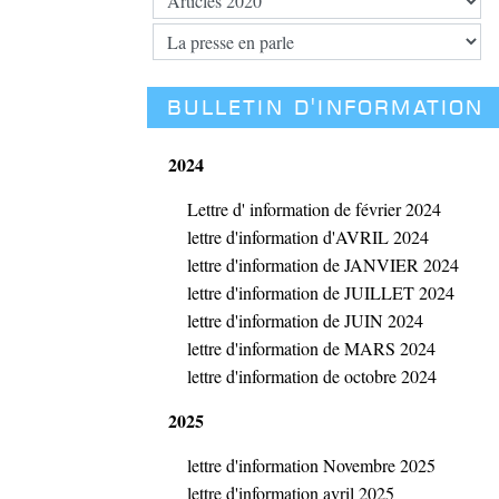
BULLETIN D'INFORMATION
2024
Lettre d' information de février 2024
lettre d'information d'AVRIL 2024
lettre d'information de JANVIER 2024
lettre d'information de JUILLET 2024
lettre d'information de JUIN 2024
lettre d'information de MARS 2024
lettre d'information de octobre 2024
2025
lettre d'information Novembre 2025
lettre d'information avril 2025