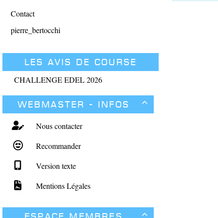
Contact
pierre_bertocchi
Les avis de course
CHALLENGE EDEL 2026
Webmaster - Infos

Nous contacter
Recommander
Version texte
Mentions Légales
Espace membres
