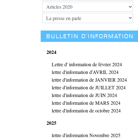
BULLETIN D'INFORMATION
2024
Lettre d' information de février 2024
lettre d'information d'AVRIL 2024
lettre d'information de JANVIER 2024
lettre d'information de JUILLET 2024
lettre d'information de JUIN 2024
lettre d'information de MARS 2024
lettre d'information de octobre 2024
2025
lettre d'information Novembre 2025