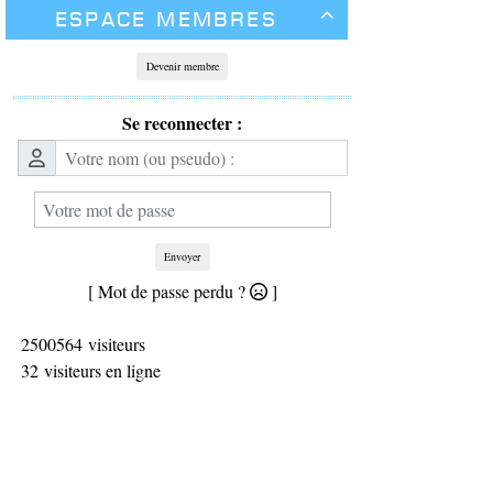
Espace membres

Devenir membre
Se reconnecter :
Envoyer
[ Mot de passe perdu ?
]
2500564 visiteurs
32 visiteurs en ligne