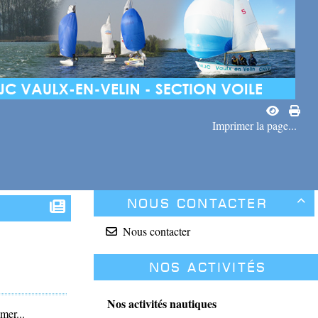
Imprimer la page...
Nous contacter

Nous contacter
Nos activités
Nos activités nautiques
mer...