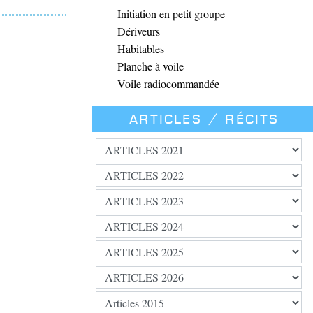
Initiation en petit groupe
Dériveurs
Habitables
Planche à voile
Voile radiocommandée
Articles / Récits