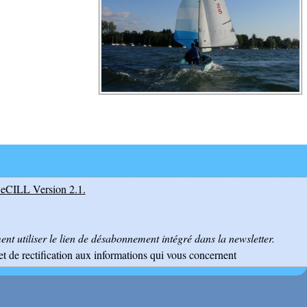
eCILL Version 2.1
.
nt utiliser le lien de désabonnement intégré dans la newsletter.
et de rectification aux informations qui vous concernent