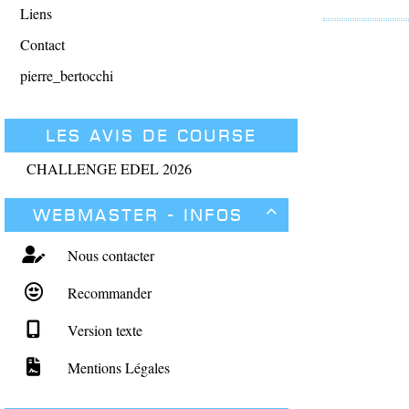
Liens
Contact
pierre_bertocchi
Les avis de course
CHALLENGE EDEL 2026
Webmaster - Infos

Nous contacter
Recommander
Version texte
Mentions Légales