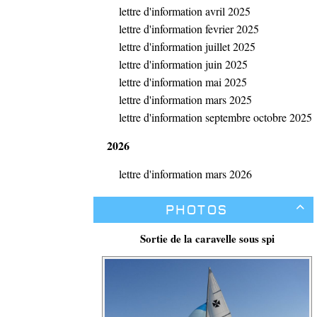
lettre d'information avril 2025
lettre d'information fevrier 2025
lettre d'information juillet 2025
lettre d'information juin 2025
lettre d'information mai 2025
lettre d'information mars 2025
lettre d'information septembre octobre 2025
2026
lettre d'information mars 2026
Photos

Sortie de la caravelle sous spi