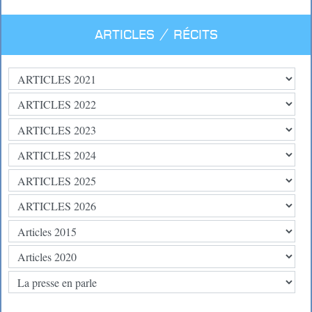
Articles / Récits