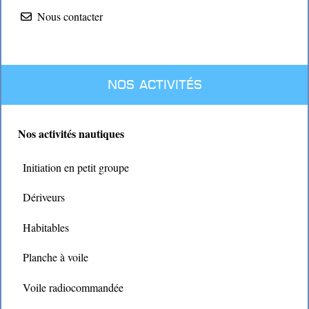
Nous contacter
Nos activités
Nos activités nautiques
Initiation en petit groupe
Dériveurs
Habitables
Planche à voile
Voile radiocommandée