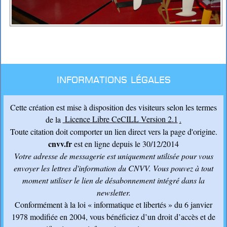
Informations légales
Cette création est mise à disposition des visiteurs selon les termes
de la
Licence Libre CeCILL Version 2.1
.
Toute citation doit comporter un lien direct vers la page d'origine.
cnvv.fr
est en ligne depuis le 30/12/2014
Votre adresse de messagerie est uniquement utilisée pour vous
envoyer les lettres d'information du CNVV
. Vous pouvez à tout
moment utiliser le lien de désabonnement intégré dans la
newsletter.
Conformément à la loi « informatique et libertés » du 6 janvier
1978 modifiée en 2004, vous bénéficiez d’un droit d’accès et de