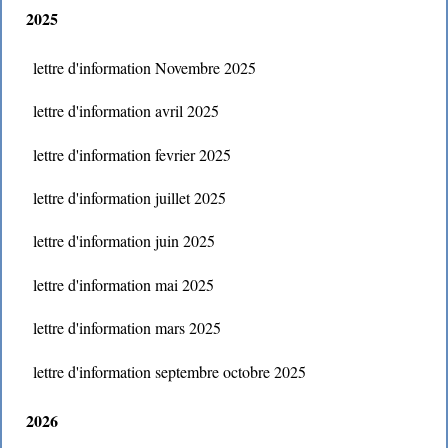
2025
lettre d'information Novembre 2025
lettre d'information avril 2025
lettre d'information fevrier 2025
lettre d'information juillet 2025
lettre d'information juin 2025
lettre d'information mai 2025
lettre d'information mars 2025
lettre d'information septembre octobre 2025
2026