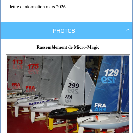
lettre d'information mars 2026
Photos

Rassemblement de Micro-Magic