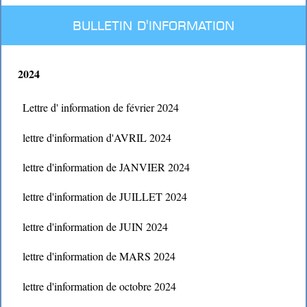
BULLETIN D'INFORMATION
2024
Lettre d' information de février 2024
lettre d'information d'AVRIL 2024
lettre d'information de JANVIER 2024
lettre d'information de JUILLET 2024
lettre d'information de JUIN 2024
lettre d'information de MARS 2024
lettre d'information de octobre 2024