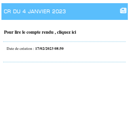
CR du 4 janvier 2023
Pour lire le compte rendu , cliquez ici
17/02/2023 08:50
Date de création :