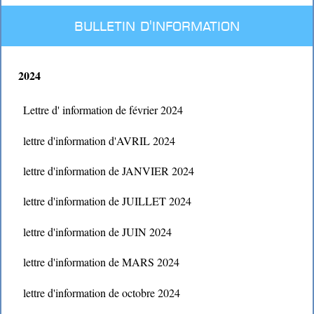
BULLETIN D'INFORMATION
2024
Lettre d' information de février 2024
lettre d'information d'AVRIL 2024
lettre d'information de JANVIER 2024
lettre d'information de JUILLET 2024
lettre d'information de JUIN 2024
lettre d'information de MARS 2024
lettre d'information de octobre 2024