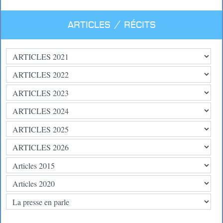
Articles / Récits