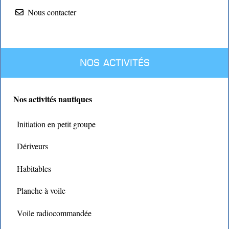
Nous contacter
Nos activités
Nos activités nautiques
Initiation en petit groupe
Dériveurs
Habitables
Planche à voile
Voile radiocommandée