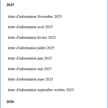
2025
lettre d'information Novembre 2025
lettre d'information avril 2025
lettre d'information fevrier 2025
lettre d'information juillet 2025
lettre d'information juin 2025
lettre d'information mai 2025
lettre d'information mars 2025
lettre d'information septembre octobre 2025
2026