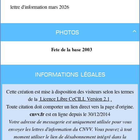
lettre d'information mars 2026
Photos

Fete de la base 2003
Informations légales
Cette création est mise à disposition des visiteurs selon les termes
de la
Licence Libre CeCILL Version 2.1
.
Toute citation doit comporter un lien direct vers la page d'origine.
cnvv.fr
est en ligne depuis le 30/12/2014
Votre adresse de messagerie est uniquement utilisée pour vous
envoyer les lettres d'information du CNVV
. Vous pouvez à tout
moment utiliser le lien de désabonnement intégré dans la