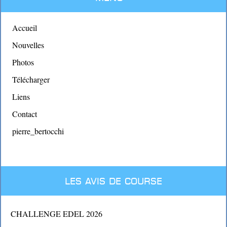
Accueil
Nouvelles
Photos
Télécharger
Liens
Contact
pierre_bertocchi
Les avis de course
CHALLENGE EDEL 2026