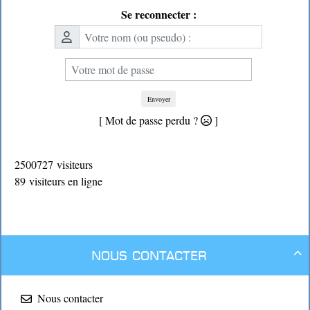
Se reconnecter :
Envoyer
[ Mot de passe perdu ?
]
2500727 visiteurs
89 visiteurs en ligne
Nous contacter

Nous contacter