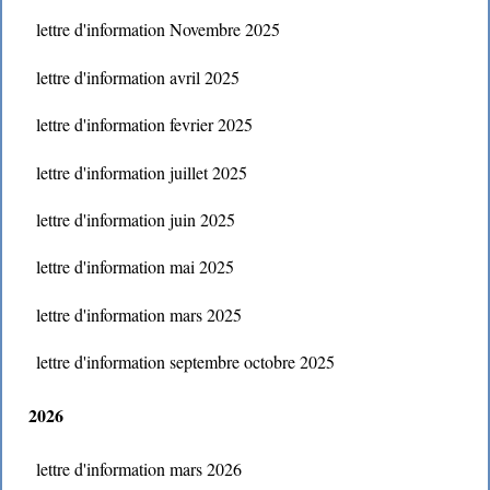
lettre d'information Novembre 2025
lettre d'information avril 2025
lettre d'information fevrier 2025
lettre d'information juillet 2025
lettre d'information juin 2025
lettre d'information mai 2025
lettre d'information mars 2025
lettre d'information septembre octobre 2025
2026
lettre d'information mars 2026