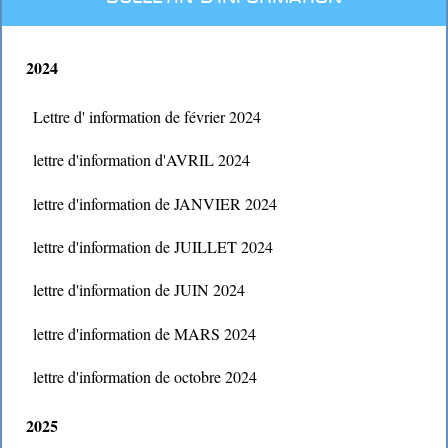
2024
Lettre d' information de février 2024
lettre d'information d'AVRIL 2024
lettre d'information de JANVIER 2024
lettre d'information de JUILLET 2024
lettre d'information de JUIN 2024
lettre d'information de MARS 2024
lettre d'information de octobre 2024
2025