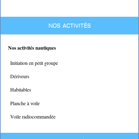
Nos activités
Nos activités nautiques
Initiation en petit groupe
Dériveurs
Habitables
Planche à voile
Voile radiocommandée