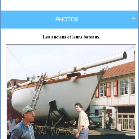
Photos

Les anciens et leurs bateaux