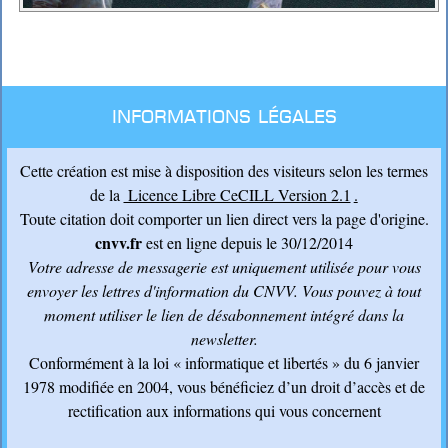
Informations légales
Cette création est mise à disposition des visiteurs selon les termes
de la
Licence Libre CeCILL Version 2.1
.
Toute citation doit comporter un lien direct vers la page d'origine.
cnvv.fr
est en ligne depuis le 30/12/2014
Votre adresse de messagerie est uniquement utilisée pour vous
envoyer les lettres d'information du CNVV
. Vous pouvez à tout
moment utiliser le lien de désabonnement intégré dans la
newsletter.
Conformément à la loi « informatique et libertés » du 6 janvier
1978 modifiée en 2004, vous bénéficiez d’un droit d’accès et de
rectification aux informations qui vous concernent