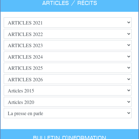
Articles / Récits
BULLETIN D'INFORMATION