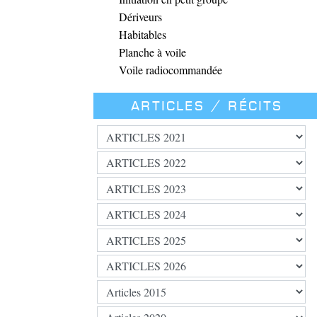
Dériveurs
Habitables
Planche à voile
Voile radiocommandée
Articles / Récits