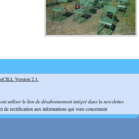
eCILL Version 2.1
.
nt utiliser le lien de désabonnement intégré dans la newsletter.
et de rectification aux informations qui vous concernent