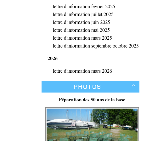
lettre d'information fevrier 2025
lettre d'information juillet 2025
lettre d'information juin 2025
lettre d'information mai 2025
lettre d'information mars 2025
lettre d'information septembre octobre 2025
2026
lettre d'information mars 2026
Photos

Péparation des 50 ans de la base