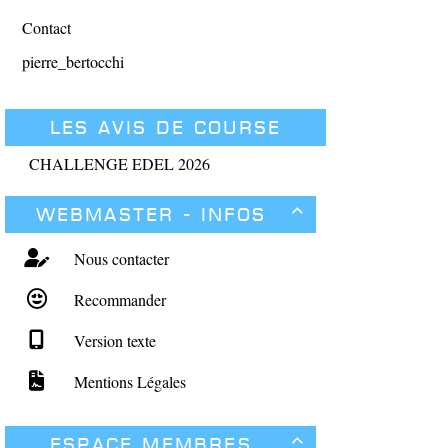
Contact
pierre_bertocchi
Les avis de course
CHALLENGE EDEL 2026
Webmaster - Infos

Nous contacter
Recommander
Version texte
Mentions Légales
Espace membres
