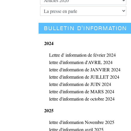
BULLETIN D'INFORMATION
2024
Lettre d' information de février 2024
lettre d'information d'AVRIL 2024
lettre d'information de JANVIER 2024
lettre d'information de JUILLET 2024
lettre d'information de JUIN 2024
lettre d'information de MARS 2024
lettre d'information de octobre 2024
2025
lettre d'information Novembre 2025
lettre d'information avril 2025