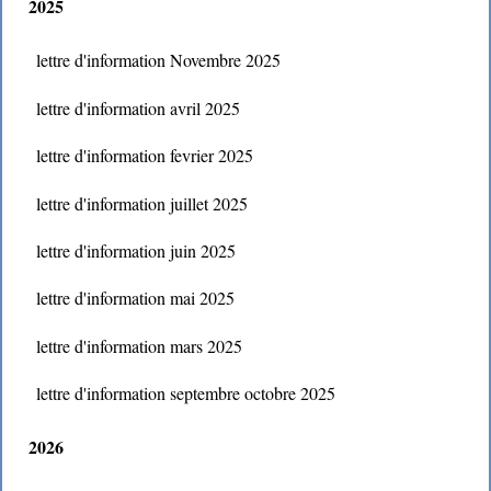
2025
lettre d'information Novembre 2025
lettre d'information avril 2025
lettre d'information fevrier 2025
lettre d'information juillet 2025
lettre d'information juin 2025
lettre d'information mai 2025
lettre d'information mars 2025
lettre d'information septembre octobre 2025
2026