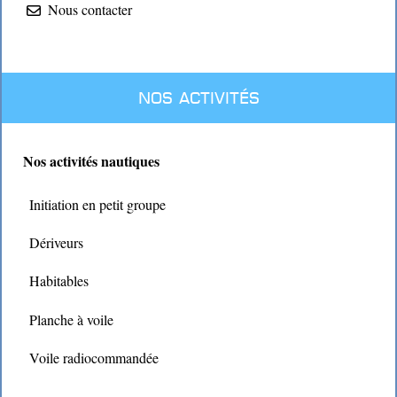
Nous contacter
Nos activités
Nos activités nautiques
Initiation en petit groupe
Dériveurs
Habitables
Planche à voile
Voile radiocommandée