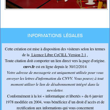
Informations légales
Cette création est mise à disposition des visiteurs selon les termes
de la
Licence Libre CeCILL Version 2.1
.
Toute citation doit comporter un lien direct vers la page d'origine.
cnvv.fr
est en ligne depuis le 30/12/2014
Votre adresse de messagerie est uniquement utilisée pour vous
envoyer les lettres d'information du CNVV
. Vous pouvez à tout
moment utiliser le lien de désabonnement intégré dans la
newsletter.
Conformément à la loi « informatique et libertés » du 6 janvier
1978 modifiée en 2004, vous bénéficiez d’un droit d’accès et de
rectification aux informations qui vous concernent