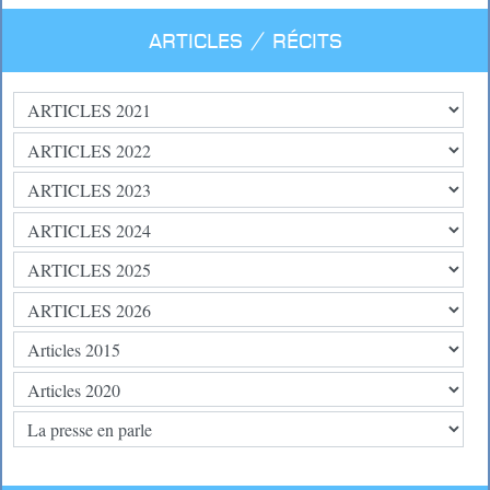
Articles / Récits