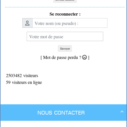
Se reconnecter :
Envoyer
[ Mot de passe perdu ?
]
2503482 visiteurs
59 visiteurs en ligne
Nous contacter
