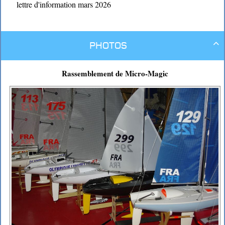
lettre d'information mars 2026
Photos

Rassemblement de Micro-Magic