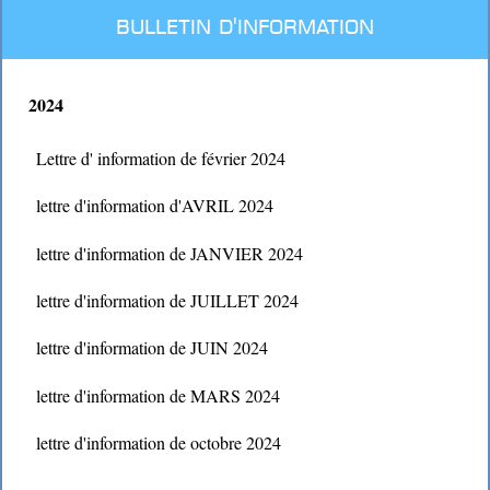
BULLETIN D'INFORMATION
2024
Lettre d' information de février 2024
lettre d'information d'AVRIL 2024
lettre d'information de JANVIER 2024
lettre d'information de JUILLET 2024
lettre d'information de JUIN 2024
lettre d'information de MARS 2024
lettre d'information de octobre 2024