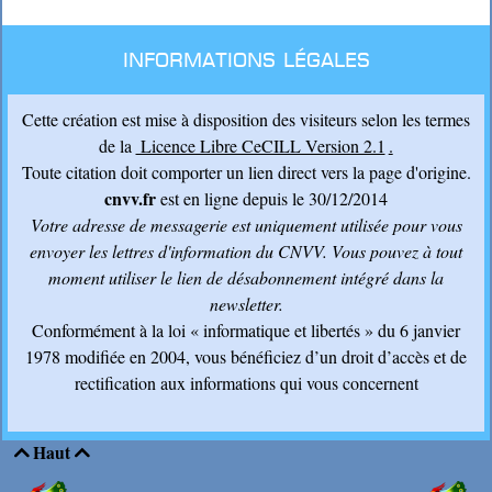
Informations légales
Cette création est mise à disposition des visiteurs selon les termes
de la
Licence Libre CeCILL Version 2.1
.
Toute citation doit comporter un lien direct vers la page d'origine.
cnvv.fr
est en ligne depuis le 30/12/2014
Votre adresse de messagerie est uniquement utilisée pour vous
envoyer les lettres d'information du CNVV
. Vous pouvez à tout
moment utiliser le lien de désabonnement intégré dans la
newsletter.
Conformément à la loi « informatique et libertés » du 6 janvier
1978 modifiée en 2004, vous bénéficiez d’un droit d’accès et de
rectification aux informations qui vous concernent
Haut

