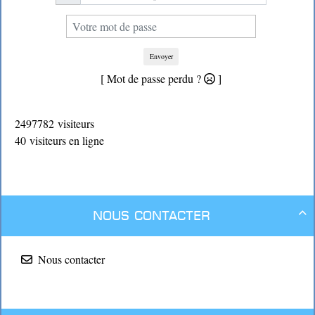
Envoyer
[ Mot de passe perdu ?
]
2497782 visiteurs
40 visiteurs en ligne
Nous contacter

Nous contacter