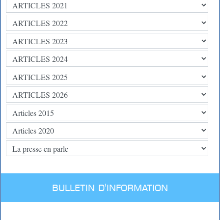
BULLETIN D'INFORMATION