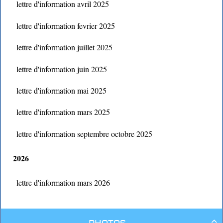
lettre d'information avril 2025
lettre d'information fevrier 2025
lettre d'information juillet 2025
lettre d'information juin 2025
lettre d'information mai 2025
lettre d'information mars 2025
lettre d'information septembre octobre 2025
2026
lettre d'information mars 2026
