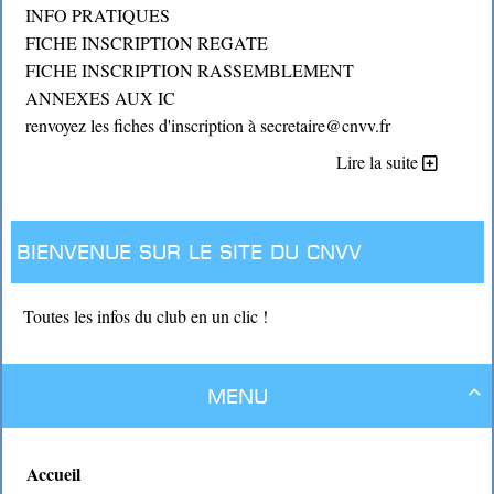
INFO PRATIQUES
FICHE INSCRIPTION REGATE
FICHE INSCRIPTION RASSEMBLEMENT
ANNEXES AUX IC
renvoyez les fiches d'inscription à secretaire@cnvv.fr
Lire la suite
Bienvenue sur le site du CNVV
Toutes les infos du club en un clic !
Menu

Accueil