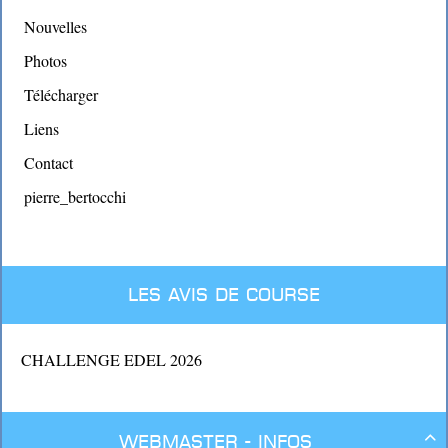
Nouvelles
Photos
Télécharger
Liens
Contact
pierre_bertocchi
Les avis de course
CHALLENGE EDEL 2026
Webmaster - Infos
