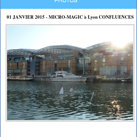
Photos
01 JANVIER 2015 - MICRO-MAGIC à Lyon CONFLUENCES