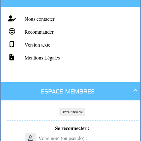
Nous contacter
Recommander
Version texte
Mentions Légales
Espace membres

Devenir membre
Se reconnecter :