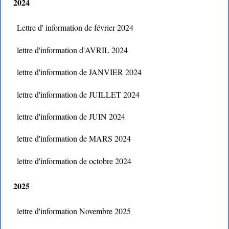
2024
Lettre d' information de février 2024
lettre d'information d'AVRIL 2024
lettre d'information de JANVIER 2024
lettre d'information de JUILLET 2024
lettre d'information de JUIN 2024
lettre d'information de MARS 2024
lettre d'information de octobre 2024
2025
lettre d'information Novembre 2025