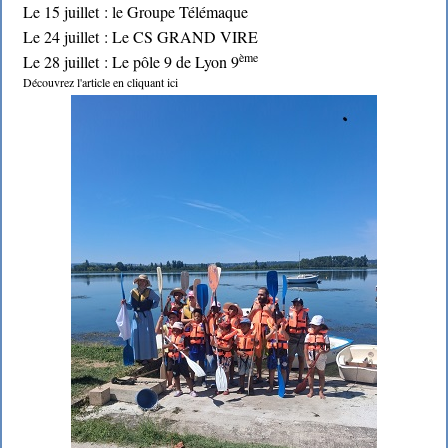
Le 15 juillet : le Groupe Télémaque
Le 24 juillet : Le CS GRAND VIRE
ème
Le 28 juillet : Le pôle 9 de Lyon 9
Découvrez l'article en cliquant ici