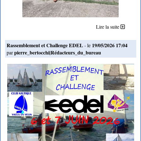
Lire la suite
Rassemblement et Challenge EDEL
19/05/2026 17:04
- le
pierre_bertocchi|Rédacteurs_du_bureau
par