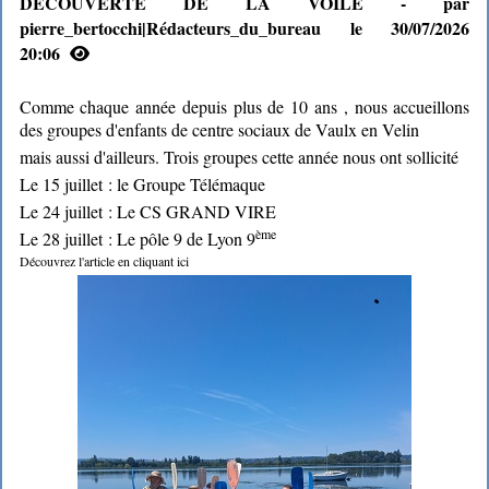
DECOUVERTE DE LA VOILE - par
pierre_bertocchi|Rédacteurs_du_bureau le 30/07/2026
20:06
Comme chaque année depuis plus de 10 ans , nous accueillons
des groupes d'enfants de centre sociaux de Vaulx en Velin
mais aussi d'ailleurs. Trois groupes cette année nous ont sollicité
Le 15 juillet : le Groupe Télémaque
Le 24 juillet : Le CS GRAND VIRE
ème
Le 28 juillet : Le pôle 9 de Lyon 9
Découvrez l'article en cliquant ici