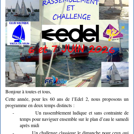
Bonjour à toutes et tous,
Cette année, pour les 60 ans de l’Edel 2, nous proposons un
programme en deux temps distincts :
-
Un rassemblement ludique et sans contrainte de
temps pour naviguer ensemble sur le plan d’eau le samedi
après midi
-
Un challenge classique le dimanche pour ceux qui