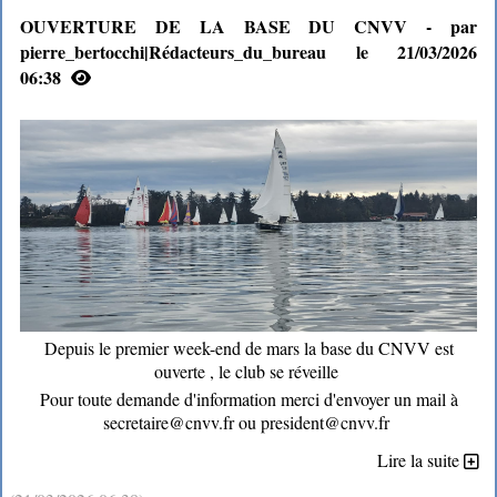
OUVERTURE DE LA BASE DU CNVV - par
pierre_bertocchi|Rédacteurs_du_bureau le 21/03/2026
06:38
Depuis le premier week-end de mars la base du CNVV est
ouverte , le club se réveille
Pour toute demande d'information merci d'envoyer un mail à
secretaire@cnvv.fr ou president@cnvv.fr
Lire la suite