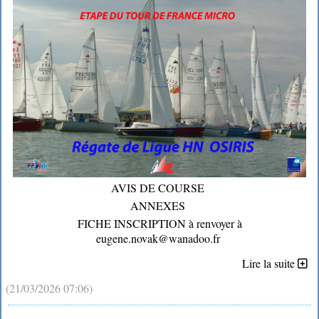
AVIS DE COURSE
ANNEXES
FICHE INSCRIPTION à renvoyer à
eugene.novak@wanadoo.fr
Lire la suite
(21/03/2026 07:06)