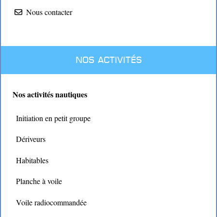
Nous contacter
Nos activités
Nos activités nautiques
Initiation en petit groupe
Dériveurs
Habitables
Planche à voile
Voile radiocommandée