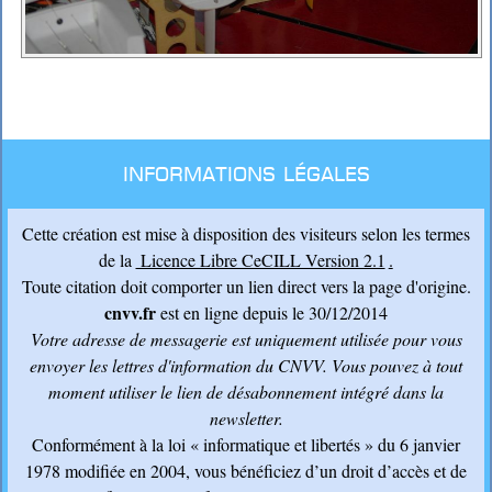
Informations légales
Cette création est mise à disposition des visiteurs selon les termes
de la
Licence Libre CeCILL Version 2.1
.
Toute citation doit comporter un lien direct vers la page d'origine.
cnvv.fr
est en ligne depuis le 30/12/2014
Votre adresse de messagerie est uniquement utilisée pour vous
envoyer les lettres d'information du CNVV
. Vous pouvez à tout
moment utiliser le lien de désabonnement intégré dans la
newsletter.
Conformément à la loi « informatique et libertés » du 6 janvier
1978 modifiée en 2004, vous bénéficiez d’un droit d’accès et de