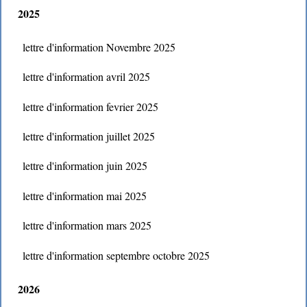
2025
lettre d'information Novembre 2025
lettre d'information avril 2025
lettre d'information fevrier 2025
lettre d'information juillet 2025
lettre d'information juin 2025
lettre d'information mai 2025
lettre d'information mars 2025
lettre d'information septembre octobre 2025
2026