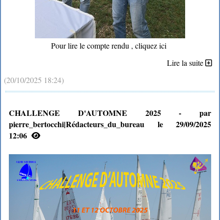
Pour lire le compte rendu , cliquez ici
Lire la suite
(20/10/2025 18:24)
CHALLENGE D'AUTOMNE 2025 - par
pierre_bertocchi|Rédacteurs_du_bureau le 29/09/2025
12:06