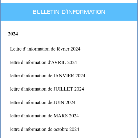
BULLETIN D'INFORMATION
2024
Lettre d' information de février 2024
lettre d'information d'AVRIL 2024
lettre d'information de JANVIER 2024
lettre d'information de JUILLET 2024
lettre d'information de JUIN 2024
lettre d'information de MARS 2024
lettre d'information de octobre 2024