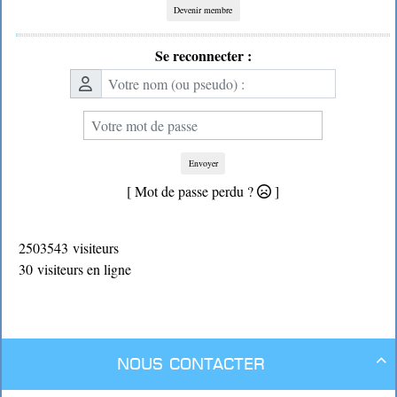
Devenir membre
Se reconnecter :
Envoyer
[ Mot de passe perdu ?
]
2503543 visiteurs
30 visiteurs en ligne
Nous contacter
