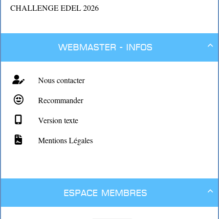
CHALLENGE EDEL 2026
Webmaster - Infos

Nous contacter
Recommander
Version texte
Mentions Légales
Espace membres
