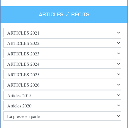
Articles / Récits