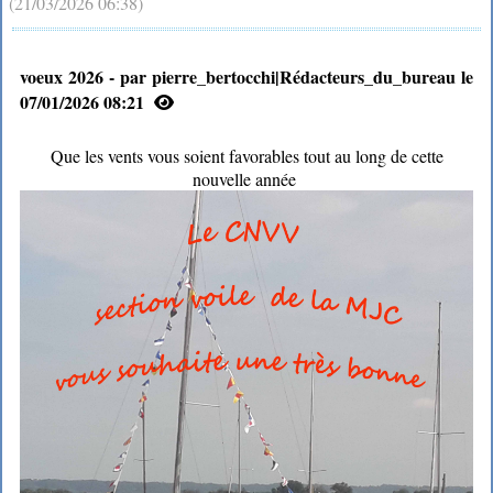
(21/03/2026 06:38)
voeux 2026 - par pierre_bertocchi|Rédacteurs_du_bureau le
07/01/2026 08:21
Que les vents vous soient favorables tout au long de cette
nouvelle année