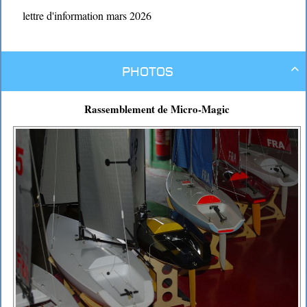
lettre d'information mars 2026
Photos

Rassemblement de Micro-Magic