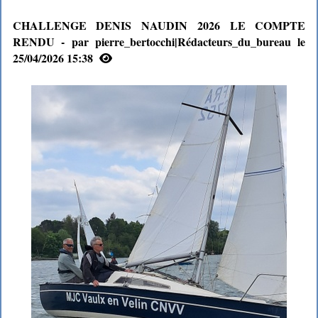
CHALLENGE DENIS NAUDIN 2026 LE COMPTE
RENDU - par pierre_bertocchi|Rédacteurs_du_bureau le
25/04/2026 15:38