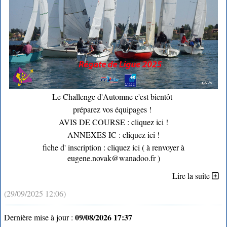
Le Challenge d'Automne c'est bientôt
préparez vos équipages !
AVIS DE COURSE : cliquez ici !
ANNEXES IC : cliquez ici !
fiche d' inscription : cliquez ici
( à renvoyer à
eugene.novak@wanadoo.fr )
Lire la suite
(29/09/2025 12:06)
09/08/2026 17:37
Dernière mise à jour :