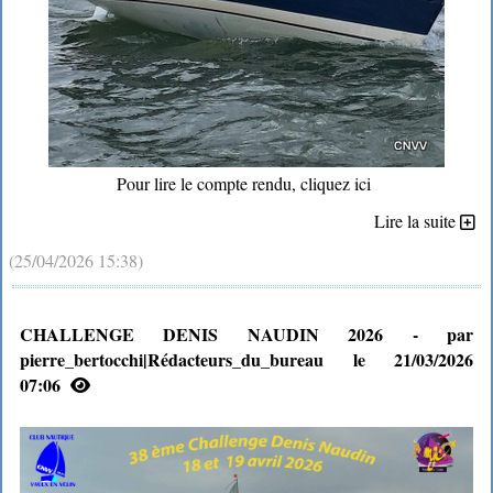
Pour lire le compte rendu, cliquez ici
Lire la suite
(25/04/2026 15:38)
CHALLENGE DENIS NAUDIN 2026 - par
pierre_bertocchi|Rédacteurs_du_bureau le 21/03/2026
07:06