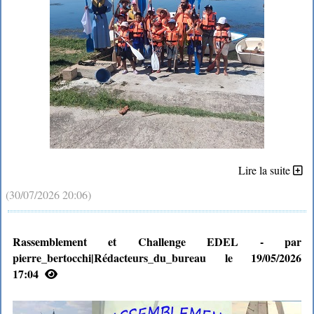
Lire la suite
(30/07/2026 20:06)
Rassemblement et Challenge EDEL - par
pierre_bertocchi|Rédacteurs_du_bureau le 19/05/2026
17:04