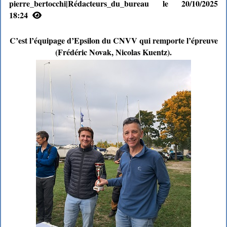
pierre_bertocchi|Rédacteurs_du_bureau le 20/10/2025
18:24
C’est l’équipage d’Epsilon du CNVV qui remporte l’épreuve
(Frédéric Novak, Nicolas Kuentz).