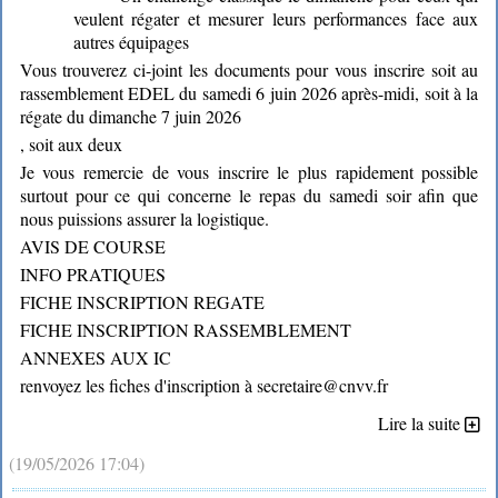
veulent régater et mesurer leurs performances face aux
autres équipages
Vous trouverez ci-joint les documents pour vous inscrire soit au
rassemblement EDEL du samedi 6 juin 2026 après-midi, soit à la
régate du dimanche 7 juin 2026
, soit aux deux
Je vous remercie de vous inscrire le plus rapidement possible
surtout pour ce qui concerne le repas du samedi soir afin que
nous puissions assurer la logistique.
AVIS DE COURSE
INFO PRATIQUES
FICHE INSCRIPTION REGATE
FICHE INSCRIPTION RASSEMBLEMENT
ANNEXES AUX IC
renvoyez les fiches d'inscription à secretaire@cnvv.fr
Lire la suite
(19/05/2026 17:04)