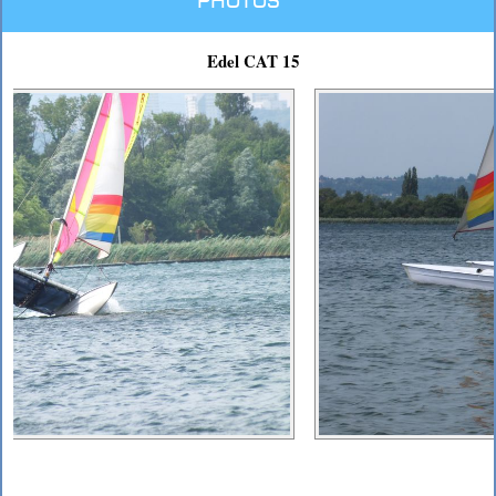
Photos
Edel CAT 15