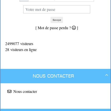
Envoyer
[ Mot de passe perdu ?
]
2499077 visiteurs
28 visiteurs en ligne
Nous contacter

Nous contacter