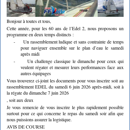
Bonjour à toutes et tous,
Cette année, pour les 60 ans de l’Edel 2, nous proposons un
programme en deux temps distincts :
-
Un rassemblement ludique et sans contrainte de temps
pour naviguer ensemble sur le plan d’eau le samedi
après midi
-
Un challenge classique le dimanche pour ceux qui
veulent régater et mesurer leurs performances face aux
autres équipages
Vous trouverez ci-joint les documents pour vous inscrire soit au
rassemblement EDEL du samedi 6 juin 2026 après-midi, soit à
la régate du dimanche 7 juin 2026
, soit aux deux
Je vous remercie de vous inscrire le plus rapidement possible
surtout pour ce qui concerne le repas du samedi soir afin que
nous puissions assurer la logistique.
AVIS DE COURSE