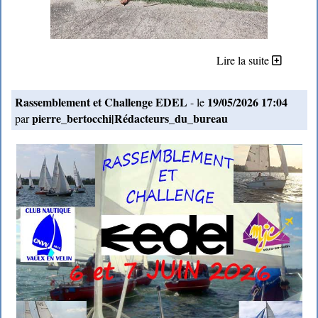
Lire la suite
Rassemblement et Challenge EDEL
19/05/2026 17:04
- le
pierre_bertocchi|Rédacteurs_du_bureau
par