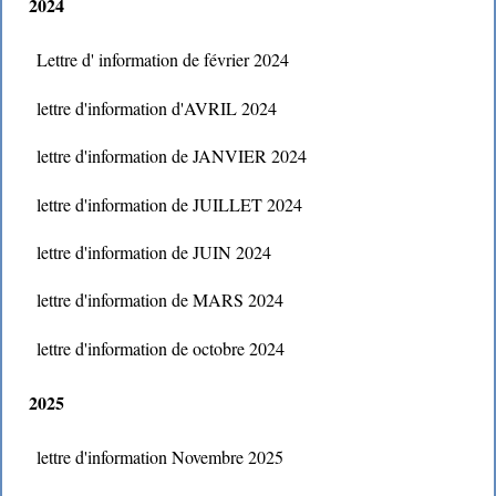
2024
Lettre d' information de février 2024
lettre d'information d'AVRIL 2024
lettre d'information de JANVIER 2024
lettre d'information de JUILLET 2024
lettre d'information de JUIN 2024
lettre d'information de MARS 2024
lettre d'information de octobre 2024
2025
lettre d'information Novembre 2025