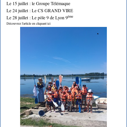
Le 15 juillet : le Groupe Télémaque
Le 24 juillet : Le CS GRAND VIRE
ème
Le 28 juillet : Le pôle 9 de Lyon 9
Découvrez l'article en cliquant ici