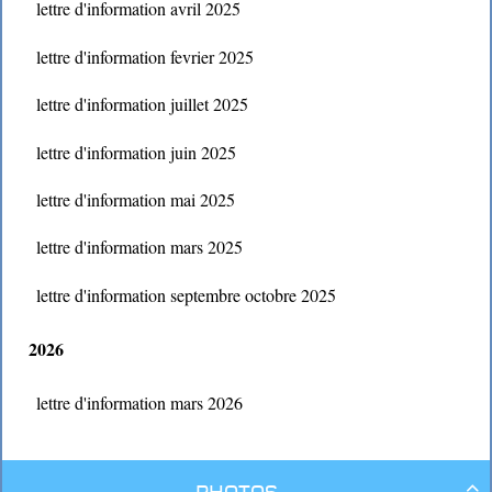
lettre d'information avril 2025
lettre d'information fevrier 2025
lettre d'information juillet 2025
lettre d'information juin 2025
lettre d'information mai 2025
lettre d'information mars 2025
lettre d'information septembre octobre 2025
2026
lettre d'information mars 2026
