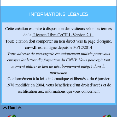
Informations légales
Cette création est mise à disposition des visiteurs selon les termes
de la
Licence Libre CeCILL Version 2.1
.
Toute citation doit comporter un lien direct vers la page d'origine.
cnvv.fr
est en ligne depuis le 30/12/2014
Votre adresse de messagerie est uniquement utilisée pour vous
envoyer les lettres d'information du CNVV
. Vous pouvez à tout
moment utiliser le lien de désabonnement intégré dans la
newsletter.
Conformément à la loi « informatique et libertés » du 6 janvier
1978 modifiée en 2004, vous bénéficiez d’un droit d’accès et de
rectification aux informations qui vous concernent
Haut

