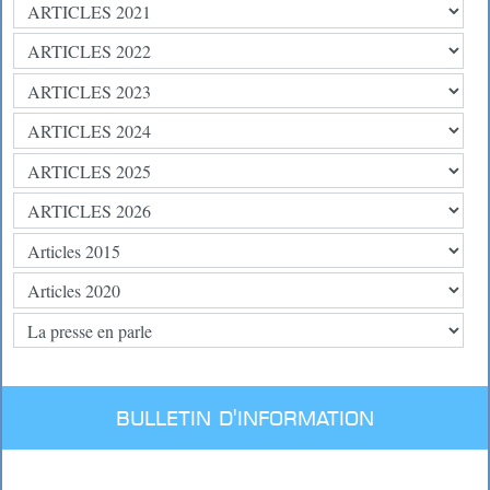
BULLETIN D'INFORMATION