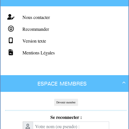
Nous contacter
Recommander
Version texte
Mentions Légales
Espace membres

Devenir membre
Se reconnecter :