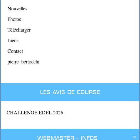
Nouvelles
Photos
Télécharger
Liens
Contact
pierre_bertocchi
Les avis de course
CHALLENGE EDEL 2026
Webmaster - Infos
