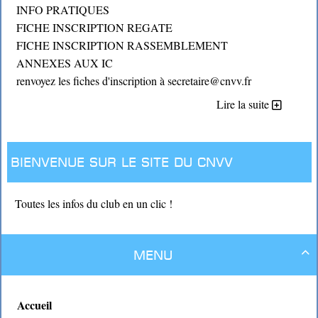
INFO PRATIQUES
FICHE INSCRIPTION REGATE
FICHE INSCRIPTION RASSEMBLEMENT
ANNEXES AUX IC
renvoyez les fiches d'inscription à secretaire@cnvv.fr
Lire la suite
Bienvenue sur le site du CNVV
Toutes les infos du club en un clic !
Menu

Accueil