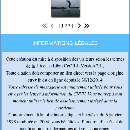
1
[
2
3
]
Informations légales
Cette création est mise à disposition des visiteurs selon les termes
de la
Licence Libre CeCILL Version 2.1
.
Toute citation doit comporter un lien direct vers la page d'origine.
cnvv.fr
est en ligne depuis le 30/12/2014
Votre adresse de messagerie est uniquement utilisée pour vous
envoyer les lettres d'information du CNVV
. Vous pouvez à tout
moment utiliser le lien de désabonnement intégré dans la
newsletter.
Conformément à la loi « informatique et libertés » du 6 janvier
1978 modifiée en 2004, vous bénéficiez d’un droit d’accès et de
rectification aux informations qui vous concernent