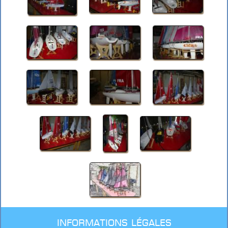
Informations légales