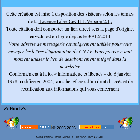
Cette création est mise à disposition des visiteurs selon les termes
de la
Licence Libre CeCILL Version 2.1
.
Toute citation doit comporter un lien direct vers la page d'origine.
cnvv.fr
est en ligne depuis le 30/12/2014
Votre adresse de messagerie est uniquement utilisée pour vous
envoyer les lettres d'information du CNVV
. Vous pouvez à tout
moment utiliser le lien de désabonnement intégré dans la
newsletter.
Conformément à la loi « informatique et libertés » du 6 janvier
1978 modifiée en 2004, vous bénéficiez d’un droit d’accès et de
rectification aux informations qui vous concernent
Haut


© 2005-2026
Skins Papinou pour GuppY 5
Licence Libre CeCILL