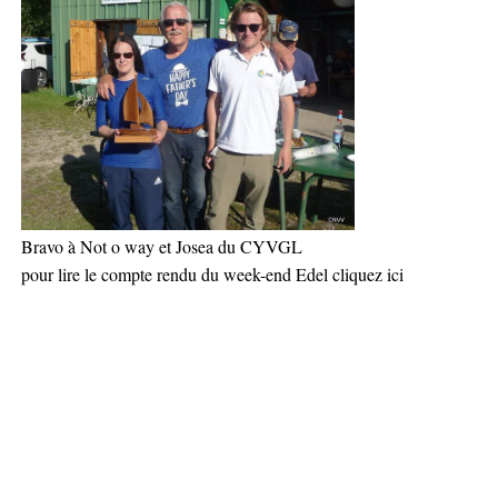
Bravo à Not o way et Josea du CYVGL
pour lire le compte rendu du week-end Edel cliquez ici