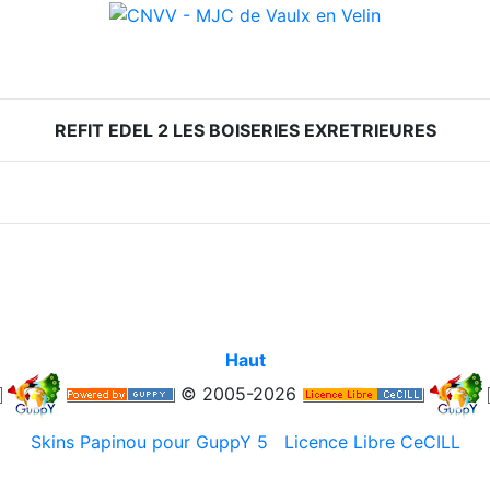
REFIT EDEL 2 LES BOISERIES EXRETRIEURES
Haut
© 2005-2026
Skins Papinou pour GuppY 5
Licence Libre CeCILL