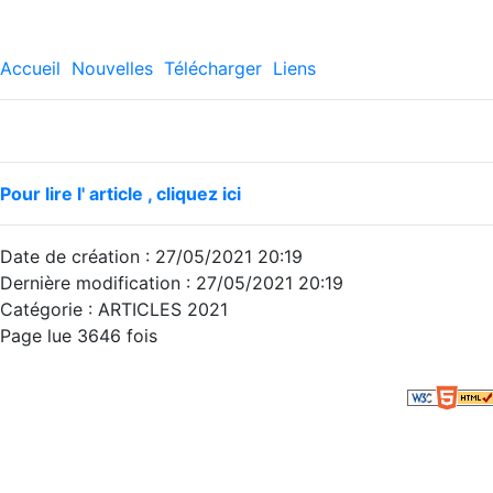
Accueil
Nouvelles
Télécharger
Liens
Pour lire l' article , cliquez ici
Date de création : 27/05/2021 20:19
Dernière modification : 27/05/2021 20:19
Catégorie : ARTICLES 2021
Page lue 3646 fois