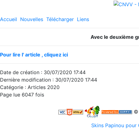
Accueil
Nouvelles
Télécharger
Liens
Avec le deuxième g
Pour lire l' article , cliquez ici
Date de création : 30/07/2020 17:44
Dernière modification : 30/07/2020 17:44
Catégorie : Articles 2020
Page lue 6047 fois
© 
Skins Papinou pou