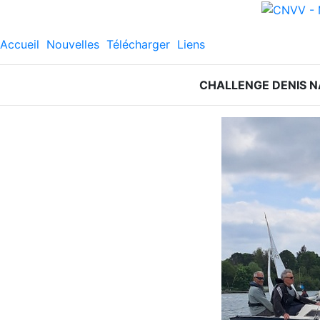
Accueil
Nouvelles
Télécharger
Liens
CHALLENGE DENIS N