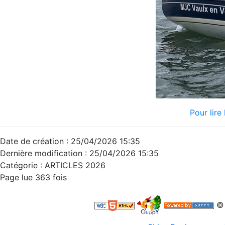
Pour lire 
Date de création : 25/04/2026 15:35
Dernière modification : 25/04/2026 15:35
Catégorie : ARTICLES 2026
Page lue 363 fois
© 