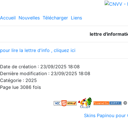
Accueil
Nouvelles
Télécharger
Liens
lettre d'informa
pour lire la lettre d'info , cliquez ici
Date de création : 23/09/2025 18:08
Dernière modification : 23/09/2025 18:08
Catégorie : 2025
Page lue 3086 fois
© 
Skins Papinou pou