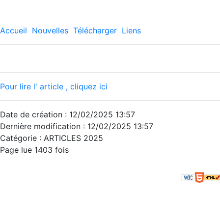
Accueil
Nouvelles
Télécharger
Liens
Pour lire l' article , cliquez ici
Date de création : 12/02/2025 13:57
Dernière modification : 12/02/2025 13:57
Catégorie : ARTICLES 2025
Page lue 1403 fois