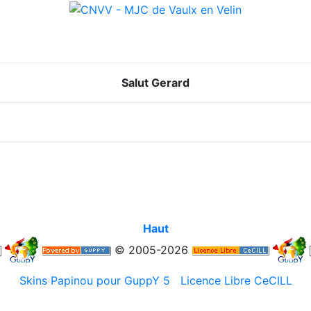
Salut Gerard
Haut
© 2005-2026
Skins Papinou pour GuppY 5
Licence Libre CeCILL