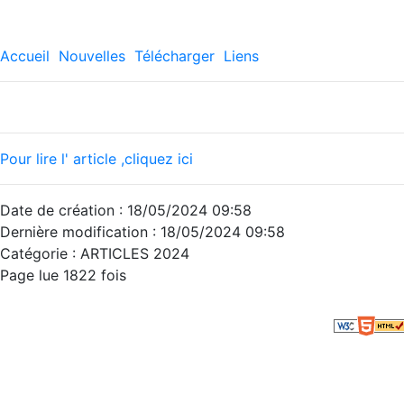
Accueil
Nouvelles
Télécharger
Liens
Pour lire l' article ,cliquez ici
Date de création : 18/05/2024 09:58
Dernière modification : 18/05/2024 09:58
Catégorie : ARTICLES 2024
Page lue 1822 fois