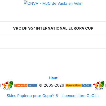
VRC DF 95 : INTERNATIONAL EUROPA CUP
Haut
© 2005-2026
Skins Papinou pour GuppY 5
Licence Libre CeCILL