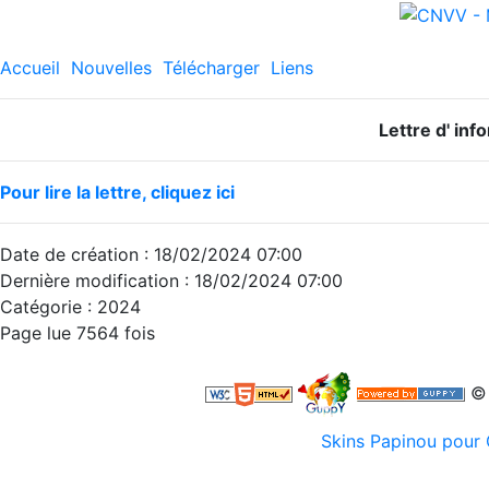
Accueil
Nouvelles
Télécharger
Liens
Lettre d' inf
Pour lire la lettre, cliquez ici
Date de création : 18/02/2024 07:00
Dernière modification : 18/02/2024 07:00
Catégorie : 2024
Page lue 7564 fois
© 
Skins Papinou pou