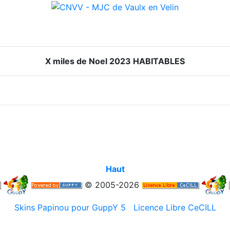
X miles de Noel 2023 HABITABLES
Haut
© 2005-2026
Skins Papinou pour GuppY 5
Licence Libre CeCILL