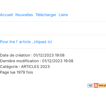
Accueil
Nouvelles
Télécharger
Liens
Pour lire l' article , cliquez ici
Date de création : 01/12/2023 19:08
Dernière modification : 01/12/2023 19:08
Catégorie : ARTICLES 2023
Page lue 1979 fois