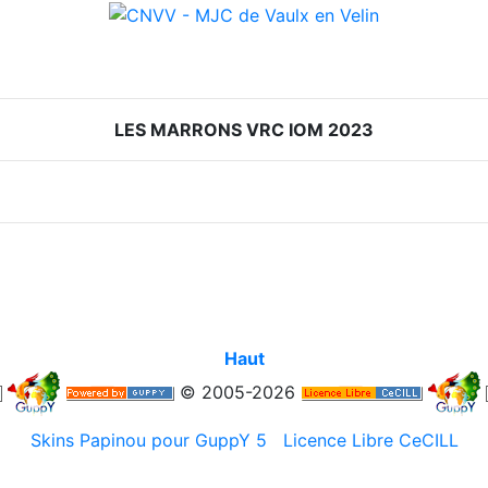
LES MARRONS VRC IOM 2023
Haut
© 2005-2026
Skins Papinou pour GuppY 5
Licence Libre CeCILL