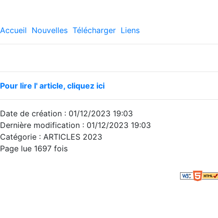
Accueil
Nouvelles
Télécharger
Liens
Pour lire l' article, cliquez ici
Date de création : 01/12/2023 19:03
Dernière modification : 01/12/2023 19:03
Catégorie : ARTICLES 2023
Page lue 1697 fois