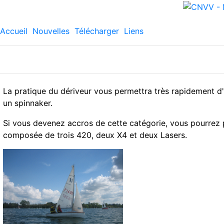
Accueil
Nouvelles
Télécharger
Liens
La pratique du dériveur vous permettra très rapidement d
un spinnaker.
Si vous devenez accros de cette catégorie, vous pourrez 
composée de trois 420, deux X4 et deux Lasers.