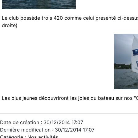
Le club possède trois 420 comme celui présenté ci-dessus.
droite)
Les plus jeunes découvriront les joies du bateau sur nos "
Date de création : 30/12/2014 17:07
Dernière modification : 30/12/2014 17:07
Catégorie : Nos activités