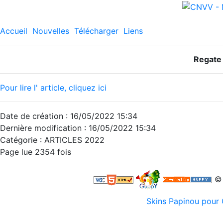
Accueil
Nouvelles
Télécharger
Liens
Regate
Pour lire l' article, cliquez ici
Date de création : 16/05/2022 15:34
Dernière modification : 16/05/2022 15:34
Catégorie : ARTICLES 2022
Page lue 2354 fois
© 
Skins Papinou pou