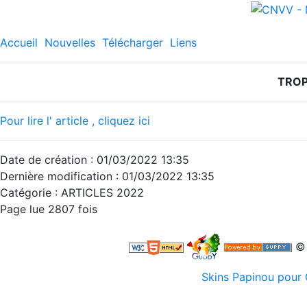
Accueil
Nouvelles
Télécharger
Liens
TROP
Pour lire l' article , cliquez ici
Date de création : 01/03/2022 13:35
Dernière modification : 01/03/2022 13:35
Catégorie : ARTICLES 2022
Page lue 2807 fois
© 
Skins Papinou pou