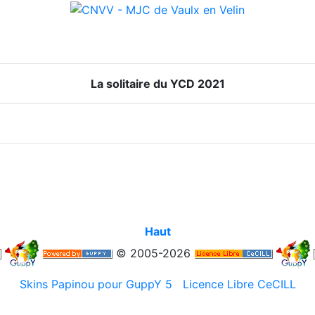
La solitaire du YCD 2021
Haut
© 2005-2026
Skins Papinou pour GuppY 5
Licence Libre CeCILL