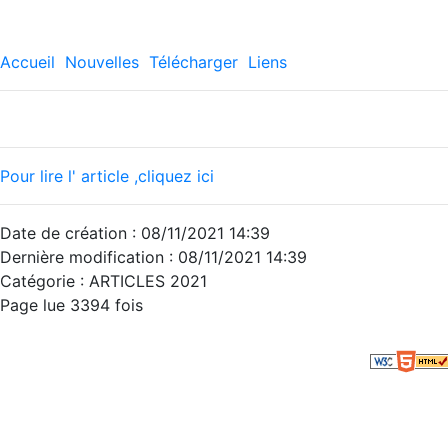
Accueil
Nouvelles
Télécharger
Liens
Pour lire l' article ,cliquez ici
Date de création : 08/11/2021 14:39
Dernière modification : 08/11/2021 14:39
Catégorie : ARTICLES 2021
Page lue 3394 fois