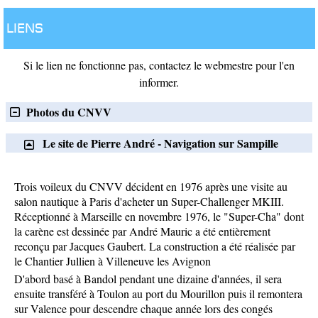
Liens
Si le lien ne fonctionne pas, contactez le webmestre pour l'en
informer.
Photos du CNVV
Le site de Pierre André - Navigation sur Sampille
Trois voileux du CNVV décident en 1976 après une visite au
salon nautique à Paris d'acheter un Super-Challenger MKIII.
Réceptionné à Marseille en novembre 1976, le "Super-Cha" dont
la carène est dessinée par André Mauric a été entièrement
reconçu par Jacques Gaubert. La construction a été réalisée par
le Chantier Jullien à Villeneuve les Avignon
D'abord basé à Bandol pendant une dizaine d'années, il sera
ensuite transféré à Toulon au port du Mourillon puis il remontera
sur Valence pour descendre chaque année lors des congés