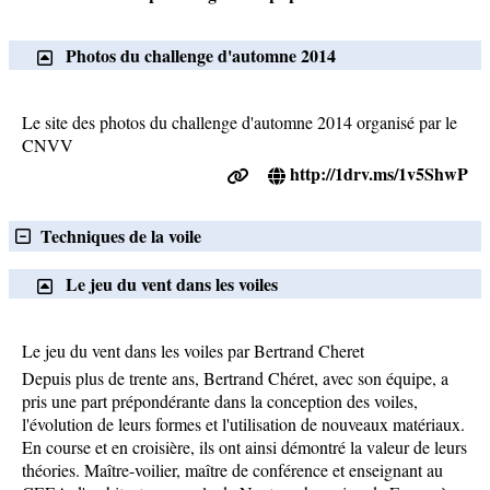
Photos du challenge d'automne 2014
Le site des photos du challenge d'automne 2014 organisé par le
CNVV
http://1drv.ms/1v5ShwP
Techniques de la voile
Le jeu du vent dans les voiles
Le jeu du vent dans les voiles par Bertrand Cheret
Depuis plus de trente ans, Bertrand Chéret, avec son équipe, a
pris une part prépondérante dans la conception des voiles,
l'évolution de leurs formes et l'utilisation de nouveaux matériaux.
En course et en croisière, ils ont ainsi démontré la valeur de leurs
théories. Maître-voilier, maître de conférence et enseignant au