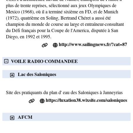
plus de trente reprises, sélectionné aux jeux Olympiques de
Mexico (1968), où il a terminé sixième en FD, et de Munich
(1972), quatrième en Soling, Bertrand Chéret a aussi été
champion du monde de course au large et entraîneur-consultant
du Défi français pour la Coupe de l'America, disputée à San
Diego, en 1992 et 1995.
http://www.sailingnews.fr/?cat=87
VOILE RADIO COMMANDEE
Lac des Saloniques
Site des pratiquants du plan d' eau des Saloniques à Janneyrias
https://luxation38.wixsite.com/saloniques
AFCM