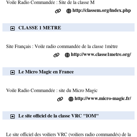
Voile Radio Commandée : Site de la classe M
http://classem.org/index.php
CLASSE 1 METRE
Site Français : Voile radio commandée de la classe 1mètre
http://www.classe1metre.org/
Le Micro Magic en France
Voile Radio Commandée : site du Micro Magic
http://www.micro-magic.fr/
Le site officiel de la classe VRC "IOM"
Le site officiel des voiliers VRC (voiliers radio commandés) de la