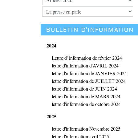
BULLETIN D'INFORMATION
2024
Lettre d' information de février 2024
lettre d'information d'AVRIL 2024
lettre d'information de JANVIER 2024
lettre d'information de JUILLET 2024
lettre d'information de JUIN 2024
lettre d'information de MARS 2024
lettre d'information de octobre 2024
2025
lettre d'information Novembre 2025
lettre d'information avril 2025