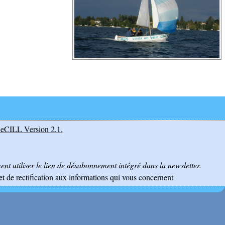
eCILL Version 2.1
.
nt utiliser le lien de désabonnement intégré dans la newsletter.
et de rectification aux informations qui vous concernent