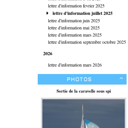
lettre d'information fevrier 2025
lettre d'information juillet 2025
lettre d'information juin 2025
lettre d'information mai 2025
lettre d'information mars 2025
lettre d'information septembre octobre 2025
2026
lettre d'information mars 2026
Photos

Sortie de la caravelle sous spi