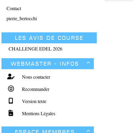
Contact
pierre_bertocchi
Les avis de course
CHALLENGE EDEL 2026
Webmaster - Infos

Nous contacter
Recommander
Version texte
Mentions Légales
Espace membres
