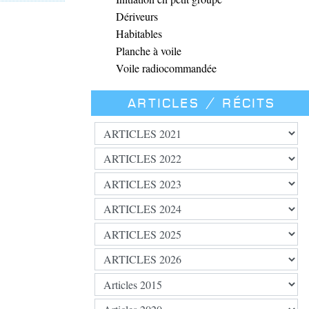
Dériveurs
Habitables
Planche à voile
Voile radiocommandée
Articles / Récits