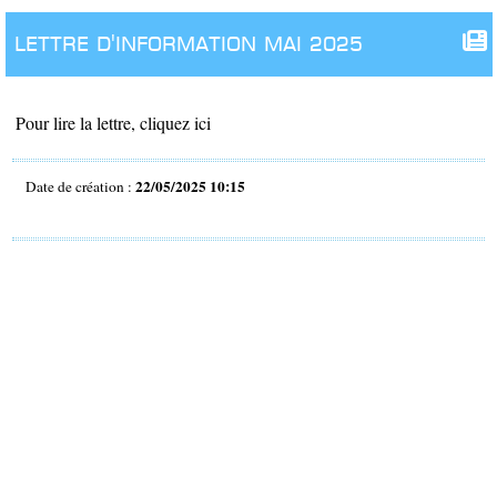
lettre d'information mai 2025
Pour lire la lettre, cliquez ici
22/05/2025 10:15
Date de création :