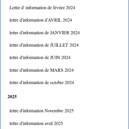
Lettre d' information de février 2024
lettre d'information d'AVRIL 2024
lettre d'information de JANVIER 2024
lettre d'information de JUILLET 2024
lettre d'information de JUIN 2024
lettre d'information de MARS 2024
lettre d'information de octobre 2024
2025
lettre d'information Novembre 2025
lettre d'information avril 2025