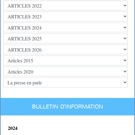
BULLETIN D'INFORMATION
2024