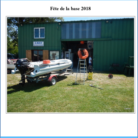
Fête de la base 2018