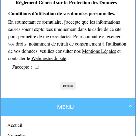
Règlement Général sur la Protection des Données
Conditions d'utilisation de vos données personnelles.
En soumettant ce formulaire, j'accepte que les informations
saisies soient exploitées uniquement dans le cadre de ce site,
pour permettre de me recontacter. Pour connaître et exercer
vos droits, notamment de retrait de consentement à l'utilisation
de vos données, veuillez consulter nos
Mentions Légales
et
contacter le
Webmestre du site
.
J'accepte :
Envoyer
Menu

Accueil
Nouvelles