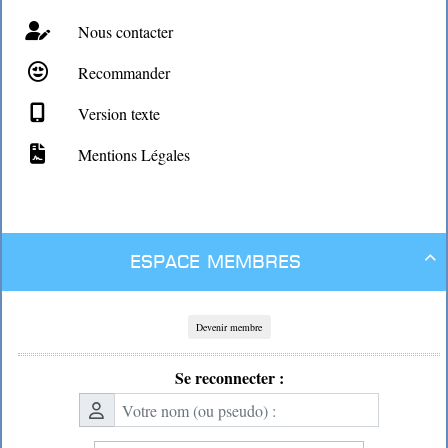
Nous contacter
Recommander
Version texte
Mentions Légales
Espace membres

Devenir membre
Se reconnecter :