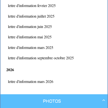
lettre d'information fevrier 2025
lettre d'information juillet 2025
lettre d'information juin 2025
lettre d'information mai 2025
lettre d'information mars 2025
lettre d'information septembre octobre 2025
2026
lettre d'information mars 2026
Photos
