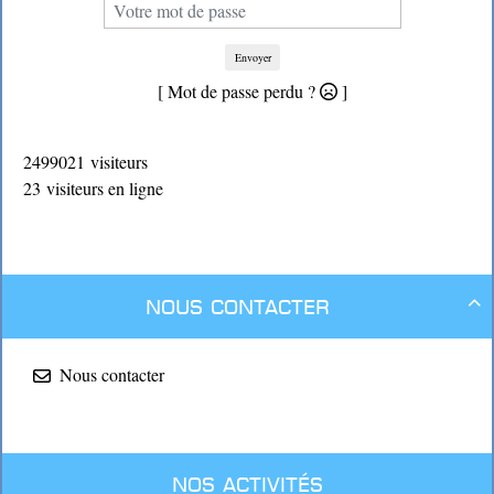
Envoyer
[ Mot de passe perdu ?
]
2499021 visiteurs
23 visiteurs en ligne
Nous contacter

Nous contacter
Nos activités