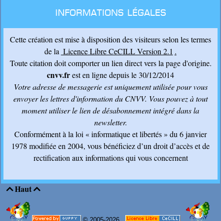
Informations légales
Cette création est mise à disposition des visiteurs selon les termes
de la
Licence Libre CeCILL Version 2.1
.
Toute citation doit comporter un lien direct vers la page d'origine.
cnvv.fr
est en ligne depuis le 30/12/2014
Votre adresse de messagerie est uniquement utilisée pour vous
envoyer les lettres d'information du CNVV
. Vous pouvez à tout
moment utiliser le lien de désabonnement intégré dans la
newsletter.
Conformément à la loi « informatique et libertés » du 6 janvier
1978 modifiée en 2004, vous bénéficiez d’un droit d’accès et de
rectification aux informations qui vous concernent
Haut


© 2005-2026