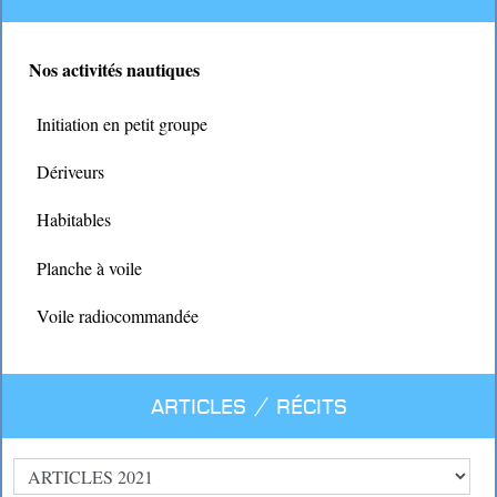
Nos activités nautiques
Initiation en petit groupe
Dériveurs
Habitables
Planche à voile
Voile radiocommandée
Articles / Récits