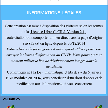
Informations légales
Cette création est mise à disposition des visiteurs selon les termes
de la
Licence Libre CeCILL Version 2.1
.
Toute citation doit comporter un lien direct vers la page d'origine.
cnvv.fr
est en ligne depuis le 30/12/2014
Votre adresse de messagerie est uniquement utilisée pour vous
envoyer les lettres d'information du CNVV
. Vous pouvez à tout
moment utiliser le lien de désabonnement intégré dans la
newsletter.
Conformément à la loi « informatique et libertés » du 6 janvier
1978 modifiée en 2004, vous bénéficiez d’un droit d’accès et de
rectification aux informations qui vous concernent
Haut

