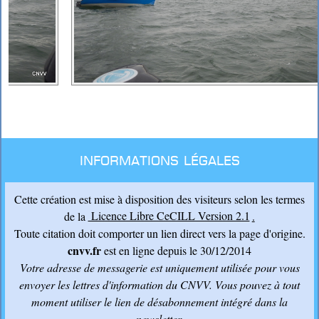
Informations légales
Cette création est mise à disposition des visiteurs selon les termes
de la
Licence Libre CeCILL Version 2.1
.
Toute citation doit comporter un lien direct vers la page d'origine.
cnvv.fr
est en ligne depuis le 30/12/2014
Votre adresse de messagerie est uniquement utilisée pour vous
envoyer les lettres d'information du CNVV
. Vous pouvez à tout
moment utiliser le lien de désabonnement intégré dans la
newsletter.