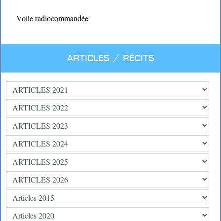
Voile radiocommandée
Articles / Récits