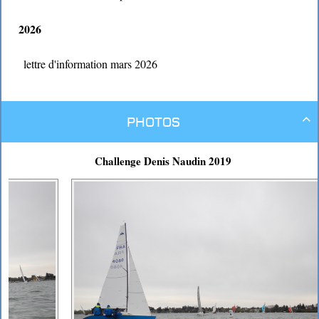
2026
lettre d'information mars 2026
Photos

Challenge Denis Naudin 2019