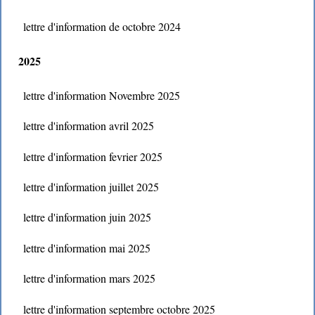
lettre d'information de octobre 2024
2025
lettre d'information Novembre 2025
lettre d'information avril 2025
lettre d'information fevrier 2025
lettre d'information juillet 2025
lettre d'information juin 2025
lettre d'information mai 2025
lettre d'information mars 2025
lettre d'information septembre octobre 2025