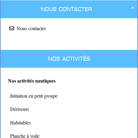
Nous contacter

Nous contacter
Nos activités
Nos activités nautiques
Initiation en petit groupe
Dériveurs
Habitables
Planche à voile