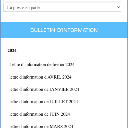
BULLETIN D'INFORMATION
2024
Lettre d' information de février 2024
lettre d'information d'AVRIL 2024
lettre d'information de JANVIER 2024
lettre d'information de JUILLET 2024
lettre d'information de JUIN 2024
lettre d'information de MARS 2024